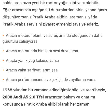
halde aracınızın yeni bir motor yağına ihtiyacı olabilir.
Eğer aracınızda aşağıdaki durumlardan birini yaşadığınızı
düşünüyorsanız Pratik Araba ekibini aramanızı yâda
Pratik Araba servisini ziyaret etmenizi tavsiye ederiz.
Aracın motoru rolanti ve sürüş anında olduğundan daha
gürültülü çalışıyorsa
Aracın motorunda bir tıkırtı sesi duyulursa
Araçta yanık yağ kokusu varsa
Aracın yakıt sarfiyatı artmışsa
Aracın performansında ve çekişinde zayıflama varsa
1968 yılından bu zamana edindiğimiz bilgi ve tecrübeyle,
2008 Audi A5 2.0 Tfsi
aracınızın bakım ve onarımı
konusunda Pratik Araba ekibi olarak her zaman