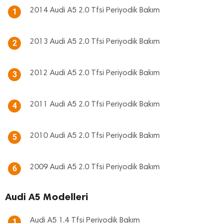
2014 Audi A5 2.0 Tfsi Periyodik Bakım
1
2013 Audi A5 2.0 Tfsi Periyodik Bakım
2
2012 Audi A5 2.0 Tfsi Periyodik Bakım
3
2011 Audi A5 2.0 Tfsi Periyodik Bakım
4
2010 Audi A5 2.0 Tfsi Periyodik Bakım
5
2009 Audi A5 2.0 Tfsi Periyodik Bakım
6
Audi A5 Modelleri
Audi A5 1.4 Tfsi Periyodik Bakım
1