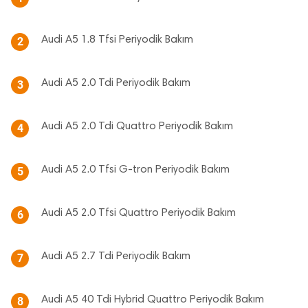
Audi A5 1.8 Tfsi Periyodik Bakım
2
Audi A5 2.0 Tdi Periyodik Bakım
3
Audi A5 2.0 Tdi Quattro Periyodik Bakım
4
Audi A5 2.0 Tfsi G-tron Periyodik Bakım
5
Audi A5 2.0 Tfsi Quattro Periyodik Bakım
6
Audi A5 2.7 Tdi Periyodik Bakım
7
Audi A5 40 Tdi Hybrid Quattro Periyodik Bakım
8