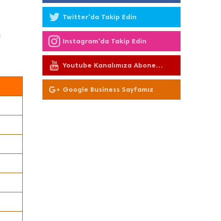
Twitter'da Takip Edin
n
Instagram'da Takip Edin
Youtube Kanalımıza Abone
Olun
Google Business Sayfamız