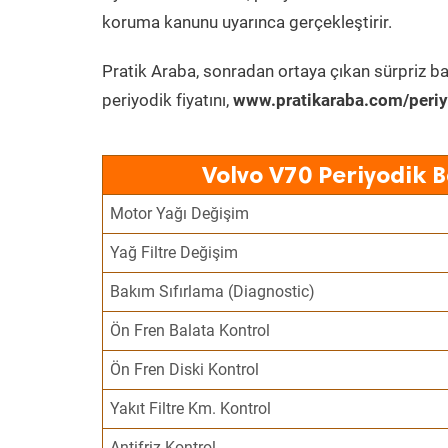
koruma kanunu uyarınca gerçekleştirir.
Pratik Araba, sonradan ortaya çıkan sürpriz ba
periyodik fiyatını,
www.pratikaraba.com/periy
Volvo V70 Periyodik 
Motor Yağı Değişim
Yağ Filtre Değişim
Bakım Sıfırlama (Diagnostic)
Ön Fren Balata Kontrol
Ön Fren Diski Kontrol
Yakıt Filtre Km. Kontrol
Antifriz Kontrol