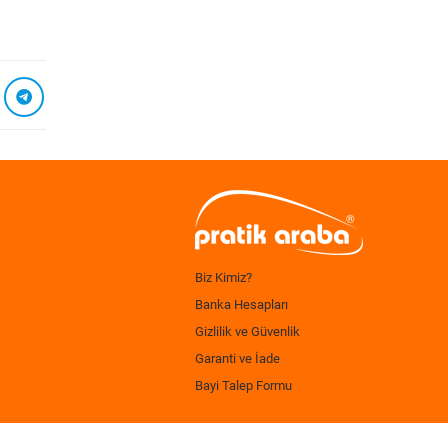
Biz Kimiz?
Banka Hesapları
Gizlilik ve Güvenlik
Garanti ve İade
Bayi Talep Formu