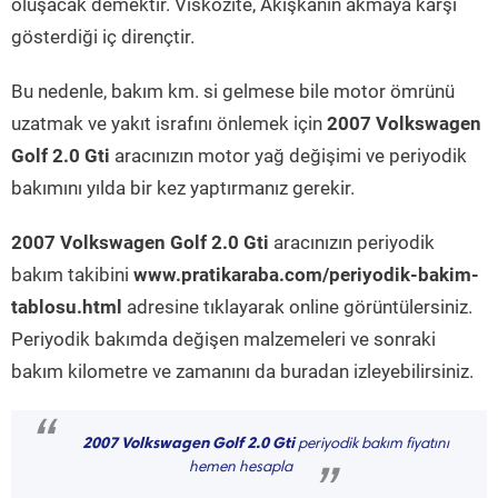
oluşacak demektir. Viskozite, Akışkanın akmaya karşı
gösterdiği iç dirençtir.
Bu nedenle, bakım km. si gelmese bile motor ömrünü
uzatmak ve yakıt israfını önlemek için
2007 Volkswagen
Golf 2.0 Gti
aracınızın motor yağ değişimi ve periyodik
bakımını yılda bir kez yaptırmanız gerekir.
2007 Volkswagen Golf 2.0 Gti
aracınızın periyodik
bakım takibini
www.pratikaraba.com/periyodik-bakim-
tablosu.html
adresine tıklayarak online görüntülersiniz.
Periyodik bakımda değişen malzemeleri ve sonraki
bakım kilometre ve zamanını da buradan izleyebilirsiniz.
“
2007 Volkswagen Golf 2.0 Gti
periyodik bakım fiyatını
hemen hesapla