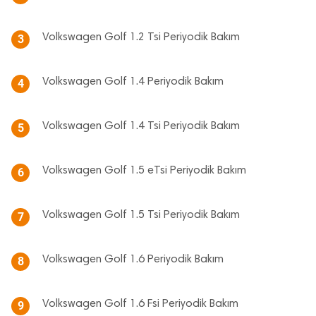
Volkswagen Golf 1.2 Tsi Periyodik Bakım
3
Volkswagen Golf 1.4 Periyodik Bakım
4
Volkswagen Golf 1.4 Tsi Periyodik Bakım
5
Volkswagen Golf 1.5 eTsi Periyodik Bakım
6
Volkswagen Golf 1.5 Tsi Periyodik Bakım
7
Volkswagen Golf 1.6 Periyodik Bakım
8
Volkswagen Golf 1.6 Fsi Periyodik Bakım
9