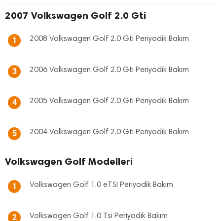
2007 Volkswagen Golf 2.0 Gti
2008 Volkswagen Golf 2.0 Gti Periyodik Bakım
1
2006 Volkswagen Golf 2.0 Gti Periyodik Bakım
3
2005 Volkswagen Golf 2.0 Gti Periyodik Bakım
4
2004 Volkswagen Golf 2.0 Gti Periyodik Bakım
5
Volkswagen Golf Modelleri
Volkswagen Golf 1.0 eTSI Periyodik Bakım
1
Volkswagen Golf 1.0 Tsi Periyodik Bakım
2