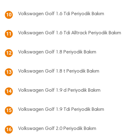
Volkswagen Golf 1.6 Tdi Periyodik Bakım
10
Volkswagen Golf 1.6 Tdi Alltrack Periyodik Bakım
11
Volkswagen Golf 1.8 Periyodik Bakım
12
Volkswagen Golf 1.8 t Periyodik Bakım
13
Volkswagen Golf 1.9 d Periyodik Bakım
14
Volkswagen Golf 1.9 Tdi Periyodik Bakım
15
Volkswagen Golf 2.0 Periyodik Bakım
16