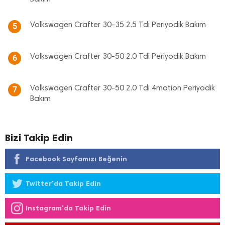
Volkswagen Crafter 30-35 2.5 Tdi Periyodik Bakım
5
Volkswagen Crafter 30-50 2.0 Tdi Periyodik Bakım
6
Volkswagen Crafter 30-50 2.0 Tdi 4motion Periyodik
7
Bakım
Bizi Takip Edin
Facebook Sayfamızı Beğenin
Twitter'da Takip Edin
Instagram'da Takip Edin