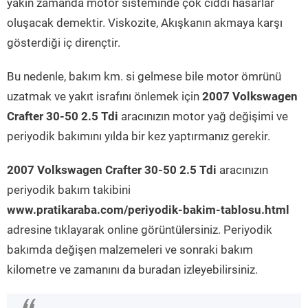
yakın zamanda motor sisteminde çok ciddi hasarlar
oluşacak demektir. Viskozite, Akışkanın akmaya karşı
gösterdiği iç dirençtir.
Bu nedenle, bakım km. si gelmese bile motor ömrünü
uzatmak ve yakıt israfını önlemek için
2007 Volkswagen
Crafter 30-50 2.5 Tdi
aracınızın motor yağ değişimi ve
periyodik bakımını yılda bir kez yaptırmanız gerekir.
2007 Volkswagen Crafter 30-50 2.5 Tdi
aracınızın
periyodik bakım takibini
www.pratikaraba.com/periyodik-bakim-tablosu.html
adresine tıklayarak online görüntülersiniz. Periyodik
bakımda değişen malzemeleri ve sonraki bakım
kilometre ve zamanını da buradan izleyebilirsiniz.