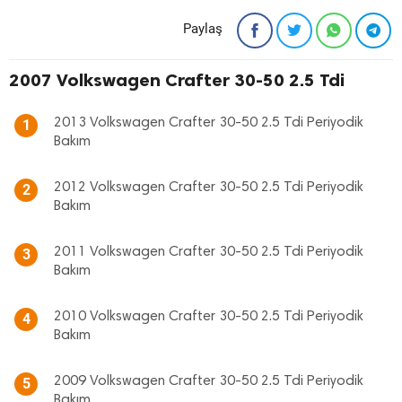
Paylaş
2007 Volkswagen Crafter 30-50 2.5 Tdi
2013 Volkswagen Crafter 30-50 2.5 Tdi Periyodik
1
Bakım
2012 Volkswagen Crafter 30-50 2.5 Tdi Periyodik
2
Bakım
2011 Volkswagen Crafter 30-50 2.5 Tdi Periyodik
3
Bakım
2010 Volkswagen Crafter 30-50 2.5 Tdi Periyodik
4
Bakım
2009 Volkswagen Crafter 30-50 2.5 Tdi Periyodik
5
Bakım