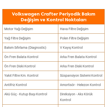
Volkswagen Crafter Periyodik Bakım
Değişim ve Kontrol Noktaları
Motor Yağı Değişim
Hava Filtre Değişim
Yağ Filtre Değişim
Polen Filtre Değişim
Bakım Sıfırlama (Diagnostic)
V Kayış Kontrol
Ön Fren Balata Kontrol
Arka Fren Balata Kontrol
Ön Fren Diski Kontrol
Arka Fren Diski Kontrol
Yakıt Filtre Km. Kontrol
Süspansiyon Sistemi Kontrol
Antifriz Kontrol
Amortisör - Helezon Kontrol
Akü Güç - Kutup Başı Kontrol
Direksiyon - Aks Körük
Kontrol