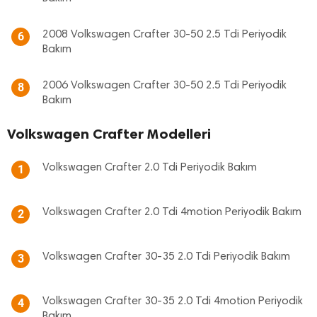
2008 Volkswagen Crafter 30-50 2.5 Tdi Periyodik
6
Bakım
2006 Volkswagen Crafter 30-50 2.5 Tdi Periyodik
8
Bakım
Volkswagen Crafter Modelleri
Volkswagen Crafter 2.0 Tdi Periyodik Bakım
1
Volkswagen Crafter 2.0 Tdi 4motion Periyodik Bakım
2
Volkswagen Crafter 30-35 2.0 Tdi Periyodik Bakım
3
Volkswagen Crafter 30-35 2.0 Tdi 4motion Periyodik
4
Bakım