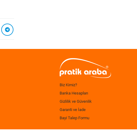
Biz Kimiz?
Banka Hesapları
Gizlilik ve Güvenlik
Garanti ve İade
Bayi Talep Formu