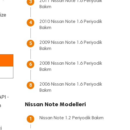
2011 Nissan Note 1.6 Periyodik
3
Bakım
ize
2010 Nissan Note 1.6 Periyodik
4
Bakım
2009 Nissan Note 1.6 Periyodik
5
Bakım
2008 Nissan Note 1.6 Periyodik
6
Bakım
2006 Nissan Note 1.6 Periyodik
8
Bakım
API -
Nissan Note Modelleri
m
Nissan Note 1.2 Periyodik Bakım
1
i