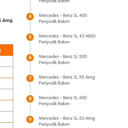
Periyodik Bakım
Mercedes - Benz SL 400
4
65 Amg
Periyodik Bakım
Mercedes - Benz SL 43 AMG
5
Periyodik Bakım
ı
Mercedes - Benz SL 500
6
Periyodik Bakım
Mercedes - Benz SL 55 Amg
7
Periyodik Bakım
Mercedes - Benz SL 600
8
Periyodik Bakım
Mercedes - Benz SL 63 Amg
9
Periyodik Bakım