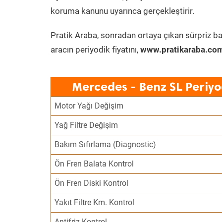
koruma kanunu uyarınca gerçekleştirir.
Pratik Araba, sonradan ortaya çıkan sürpriz ba
aracın periyodik fiyatını,
www.pratikaraba.com
Mercedes - Benz SL Periyo
Motor Yağı Değişim
Yağ Filtre Değişim
Bakım Sıfırlama (Diagnostic)
Ön Fren Balata Kontrol
Ön Fren Diski Kontrol
Yakıt Filtre Km. Kontrol
Antifriz Kontrol