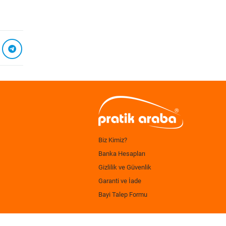
Biz Kimiz?
Banka Hesapları
Gizlilik ve Güvenlik
Garanti ve İade
Bayi Talep Formu