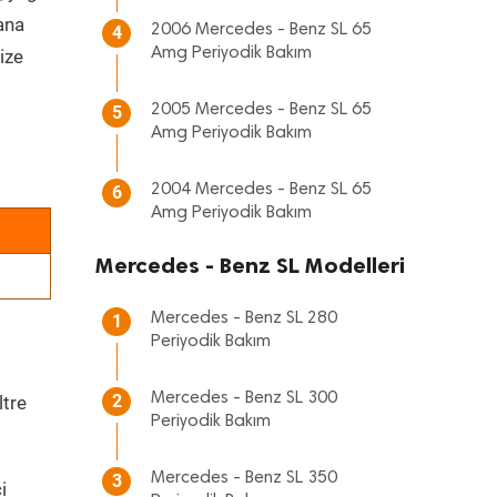
 ana
2006 Mercedes - Benz SL 65
4
Amg Periyodik Bakım
ize
2005 Mercedes - Benz SL 65
5
Amg Periyodik Bakım
2004 Mercedes - Benz SL 65
6
Amg Periyodik Bakım
Mercedes - Benz SL Modelleri
Mercedes - Benz SL 280
1
Periyodik Bakım
Mercedes - Benz SL 300
2
ltre
Periyodik Bakım
Mercedes - Benz SL 350
3
i