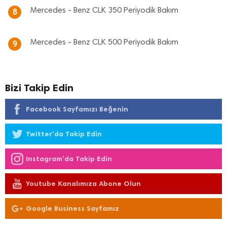
Mercedes - Benz CLK 350 Periyodik Bakım
8
Mercedes - Benz CLK 500 Periyodik Bakım
9
Bizi Takip Edin
Facebook Sayfamızı Beğenin
Twitter'da Takip Edin
Instagram'da Takip Edin
Youtube Kanalımıza Abone Olun
Google Business Sayfamız