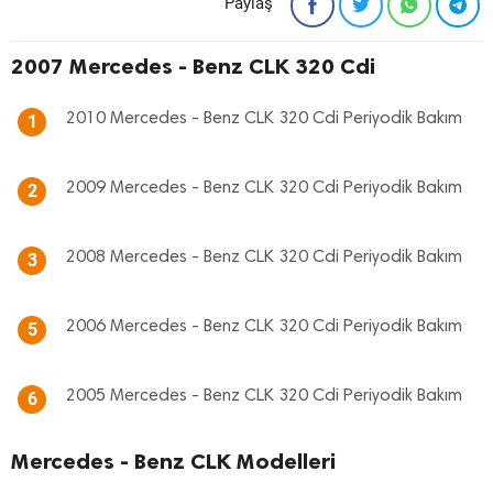
Paylaş
2007 Mercedes - Benz CLK 320 Cdi
2010 Mercedes - Benz CLK 320 Cdi Periyodik Bakım
1
2009 Mercedes - Benz CLK 320 Cdi Periyodik Bakım
2
2008 Mercedes - Benz CLK 320 Cdi Periyodik Bakım
3
2006 Mercedes - Benz CLK 320 Cdi Periyodik Bakım
5
2005 Mercedes - Benz CLK 320 Cdi Periyodik Bakım
6
Mercedes - Benz CLK Modelleri