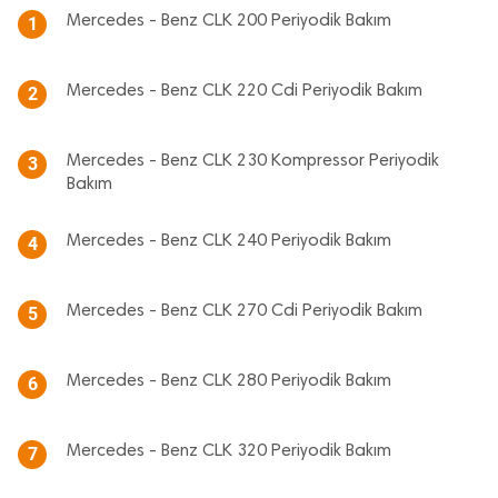
Mercedes - Benz CLK 200 Periyodik Bakım
1
Mercedes - Benz CLK 220 Cdi Periyodik Bakım
2
Mercedes - Benz CLK 230 Kompressor Periyodik
3
Bakım
Mercedes - Benz CLK 240 Periyodik Bakım
4
Mercedes - Benz CLK 270 Cdi Periyodik Bakım
5
Mercedes - Benz CLK 280 Periyodik Bakım
6
Mercedes - Benz CLK 320 Periyodik Bakım
7