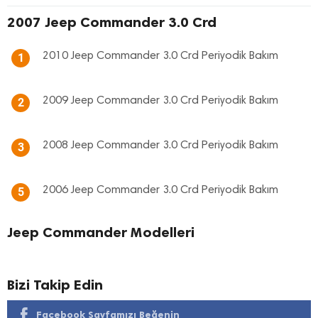
2007 Jeep Commander 3.0 Crd
2010 Jeep Commander 3.0 Crd Periyodik Bakım
1
2009 Jeep Commander 3.0 Crd Periyodik Bakım
2
2008 Jeep Commander 3.0 Crd Periyodik Bakım
3
2006 Jeep Commander 3.0 Crd Periyodik Bakım
5
Jeep Commander Modelleri
Bizi Takip Edin
Facebook Sayfamızı Beğenin