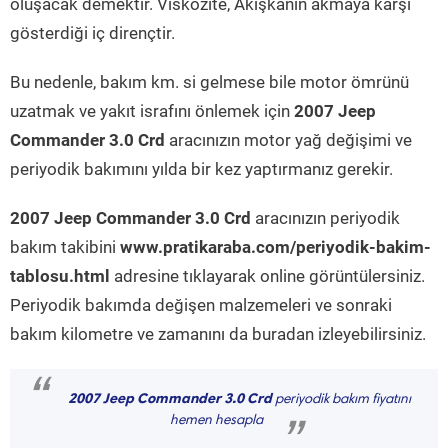
oluşacak demektir. Viskozite, Akışkanın akmaya karşı
gösterdiği iç dirençtir.
Bu nedenle, bakım km. si gelmese bile motor ömrünü
uzatmak ve yakıt israfını önlemek için
2007 Jeep
Commander 3.0 Crd
aracınızın motor yağ değişimi ve
periyodik bakımını yılda bir kez yaptırmanız gerekir.
2007 Jeep Commander 3.0 Crd
aracınızın periyodik
bakım takibini
www.pratikaraba.com/periyodik-bakim-
tablosu.html
adresine tıklayarak online görüntülersiniz.
Periyodik bakımda değişen malzemeleri ve sonraki
bakım kilometre ve zamanını da buradan izleyebilirsiniz.
“
2007 Jeep Commander 3.0 Crd
periyodik bakım fiyatını
hemen hesapla