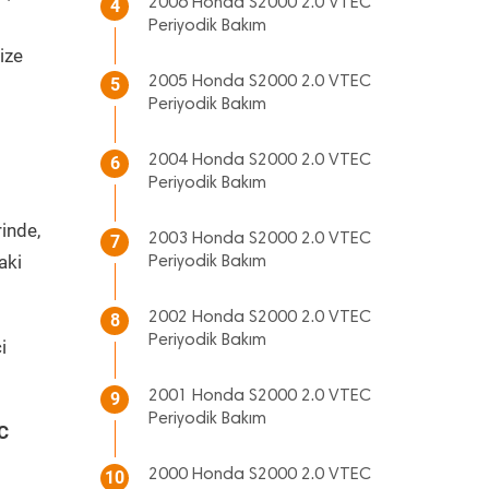
2006 Honda S2000 2.0 VTEC
4
Periyodik Bakım
ize
2005 Honda S2000 2.0 VTEC
5
Periyodik Bakım
2004 Honda S2000 2.0 VTEC
6
Periyodik Bakım
rinde,
2003 Honda S2000 2.0 VTEC
7
aki
Periyodik Bakım
2002 Honda S2000 2.0 VTEC
8
Periyodik Bakım
i
2001 Honda S2000 2.0 VTEC
9
Periyodik Bakım
C
2000 Honda S2000 2.0 VTEC
10