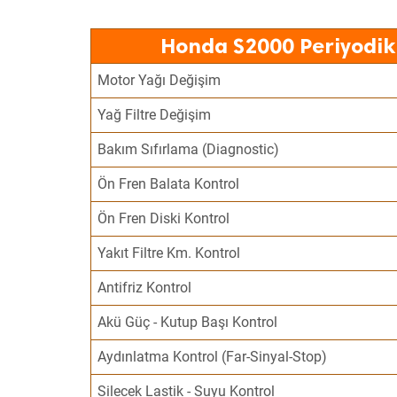
Honda S2000 Periyodik
Motor Yağı Değişim
Yağ Filtre Değişim
Bakım Sıfırlama (Diagnostic)
Ön Fren Balata Kontrol
Ön Fren Diski Kontrol
Yakıt Filtre Km. Kontrol
Antifriz Kontrol
Akü Güç - Kutup Başı Kontrol
Aydınlatma Kontrol (Far-Sinyal-Stop)
Silecek Lastik - Suyu Kontrol