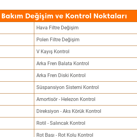
 Bakım Değişim ve Kontrol Noktaları
Hava Filtre Değişim
Polen Filtre Değişim
V Kayış Kontrol
Arka Fren Balata Kontrol
Arka Fren Diski Kontrol
Süspansiyon Sistemi Kontrol
Amortisör - Helezon Kontrol
Direksiyon - Aks Körük Kontrol
Rotil - Salıncak Kontrol
Rot Başı - Rot Kolu Kontrol