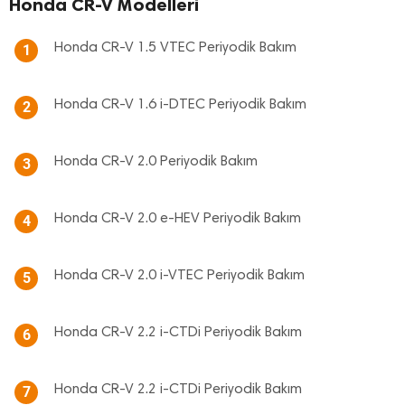
Honda CR-V Modelleri
Honda CR-V 1.5 VTEC Periyodik Bakım
1
Honda CR-V 1.6 i-DTEC Periyodik Bakım
2
Honda CR-V 2.0 Periyodik Bakım
3
Honda CR-V 2.0 e-HEV Periyodik Bakım
4
Honda CR-V 2.0 i-VTEC Periyodik Bakım
5
Honda CR-V 2.2 i-CTDi Periyodik Bakım
6
Honda CR-V 2.2 i-CTDi Periyodik Bakım
7