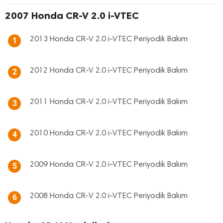
2007 Honda CR-V 2.0 i-VTEC
2013 Honda CR-V 2.0 i-VTEC Periyodik Bakım
1
2012 Honda CR-V 2.0 i-VTEC Periyodik Bakım
2
2011 Honda CR-V 2.0 i-VTEC Periyodik Bakım
3
2010 Honda CR-V 2.0 i-VTEC Periyodik Bakım
4
2009 Honda CR-V 2.0 i-VTEC Periyodik Bakım
5
2008 Honda CR-V 2.0 i-VTEC Periyodik Bakım
6