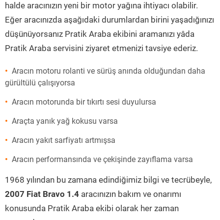
halde aracınızın yeni bir motor yağına ihtiyacı olabilir.
Eğer aracınızda aşağıdaki durumlardan birini yaşadığınızı
düşünüyorsanız Pratik Araba ekibini aramanızı yâda
Pratik Araba servisini ziyaret etmenizi tavsiye ederiz.
Aracın motoru rolanti ve sürüş anında olduğundan daha
gürültülü çalışıyorsa
Aracın motorunda bir tıkırtı sesi duyulursa
Araçta yanık yağ kokusu varsa
Aracın yakıt sarfiyatı artmışsa
Aracın performansında ve çekişinde zayıflama varsa
1968 yılından bu zamana edindiğimiz bilgi ve tecrübeyle,
2007 Fiat Bravo 1.4
aracınızın bakım ve onarımı
konusunda Pratik Araba ekibi olarak her zaman