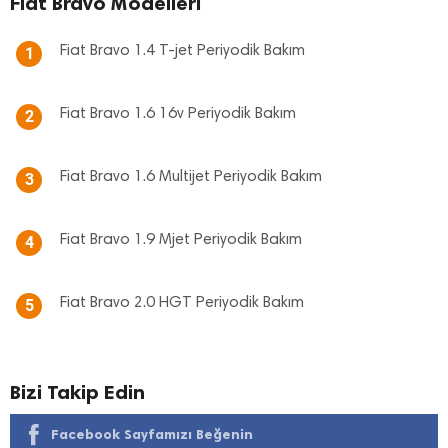
Fiat Bravo Modelleri
Fiat Bravo 1.4 T-jet Periyodik Bakım
1
Fiat Bravo 1.6 16v Periyodik Bakım
2
Fiat Bravo 1.6 Multijet Periyodik Bakım
3
Fiat Bravo 1.9 Mjet Periyodik Bakım
4
Fiat Bravo 2.0 HGT Periyodik Bakım
5
Bizi Takip Edin
Facebook Sayfamızı Beğenin