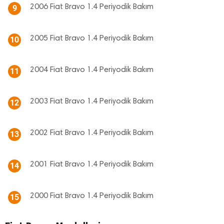
2006 Fiat Bravo 1.4 Periyodik Bakım
9
2005 Fiat Bravo 1.4 Periyodik Bakım
10
2004 Fiat Bravo 1.4 Periyodik Bakım
11
2003 Fiat Bravo 1.4 Periyodik Bakım
12
2002 Fiat Bravo 1.4 Periyodik Bakım
13
2001 Fiat Bravo 1.4 Periyodik Bakım
14
2000 Fiat Bravo 1.4 Periyodik Bakım
15