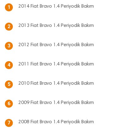
2014 Fiat Bravo 1.4 Periyodik Bakım
1
2013 Fiat Bravo 1.4 Periyodik Bakım
2
2012 Fiat Bravo 1.4 Periyodik Bakım
3
2011 Fiat Bravo 1.4 Periyodik Bakım
4
2010 Fiat Bravo 1.4 Periyodik Bakım
5
2009 Fiat Bravo 1.4 Periyodik Bakım
6
2008 Fiat Bravo 1.4 Periyodik Bakım
7