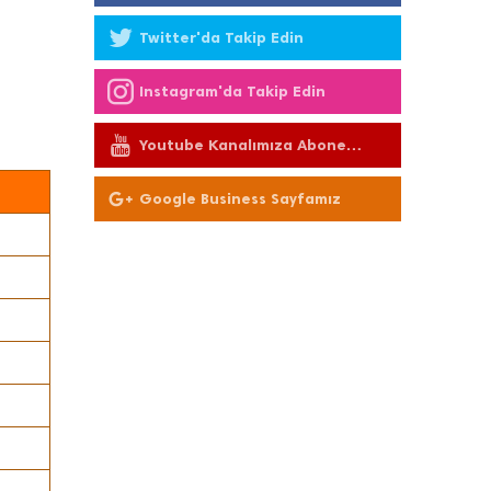
Twitter'da Takip Edin
Instagram'da Takip Edin
Youtube Kanalımıza Abone
Olun
Google Business Sayfamız