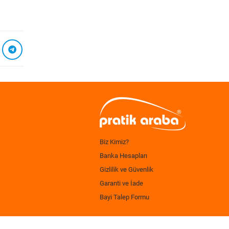
Biz Kimiz?
Banka Hesapları
Gizlilik ve Güvenlik
Garanti ve İade
Bayi Talep Formu