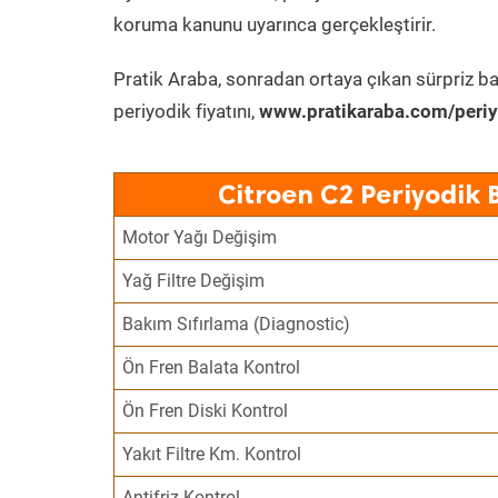
koruma kanunu uyarınca gerçekleştirir.
Pratik Araba, sonradan ortaya çıkan sürpriz ba
periyodik fiyatını,
www.pratikaraba.com/periy
Citroen C2 Periyodik 
Motor Yağı Değişim
Yağ Filtre Değişim
Bakım Sıfırlama (Diagnostic)
Ön Fren Balata Kontrol
Ön Fren Diski Kontrol
Yakıt Filtre Km. Kontrol
Antifriz Kontrol