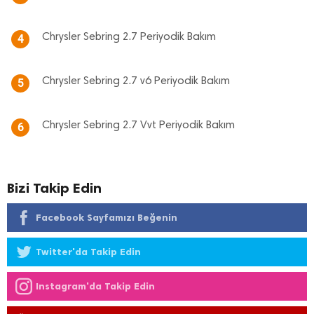
Chrysler Sebring 2.7 Periyodik Bakım
4
Chrysler Sebring 2.7 v6 Periyodik Bakım
5
Chrysler Sebring 2.7 Vvt Periyodik Bakım
6
Bizi Takip Edin
Facebook Sayfamızı Beğenin
Twitter'da Takip Edin
Instagram'da Takip Edin