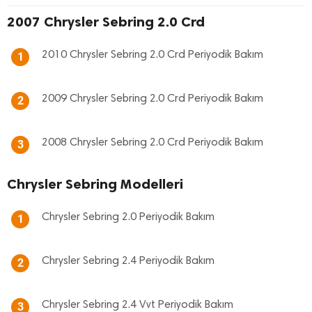
2007 Chrysler Sebring 2.0 Crd
2010 Chrysler Sebring 2.0 Crd Periyodik Bakım
1
2009 Chrysler Sebring 2.0 Crd Periyodik Bakım
2
2008 Chrysler Sebring 2.0 Crd Periyodik Bakım
3
Chrysler Sebring Modelleri
Chrysler Sebring 2.0 Periyodik Bakım
1
Chrysler Sebring 2.4 Periyodik Bakım
2
Chrysler Sebring 2.4 Vvt Periyodik Bakım
3