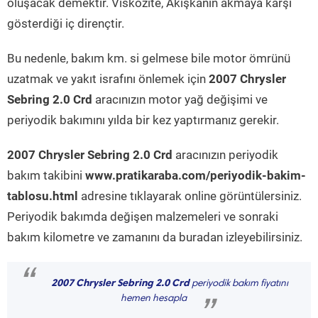
oluşacak demektir. Viskozite, Akışkanın akmaya karşı
gösterdiği iç dirençtir.
Bu nedenle, bakım km. si gelmese bile motor ömrünü
uzatmak ve yakıt israfını önlemek için
2007 Chrysler
Sebring 2.0 Crd
aracınızın motor yağ değişimi ve
periyodik bakımını yılda bir kez yaptırmanız gerekir.
2007 Chrysler Sebring 2.0 Crd
aracınızın periyodik
bakım takibini
www.pratikaraba.com/periyodik-bakim-
tablosu.html
adresine tıklayarak online görüntülersiniz.
Periyodik bakımda değişen malzemeleri ve sonraki
bakım kilometre ve zamanını da buradan izleyebilirsiniz.
“
2007 Chrysler Sebring 2.0 Crd
periyodik bakım fiyatını
hemen hesapla