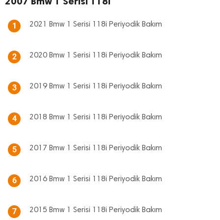
2007 Bmw 1 Serisi 118i
2021 Bmw 1 Serisi 118i Periyodik Bakım
1
2020 Bmw 1 Serisi 118i Periyodik Bakım
2
2019 Bmw 1 Serisi 118i Periyodik Bakım
3
2018 Bmw 1 Serisi 118i Periyodik Bakım
4
2017 Bmw 1 Serisi 118i Periyodik Bakım
5
2016 Bmw 1 Serisi 118i Periyodik Bakım
6
2015 Bmw 1 Serisi 118i Periyodik Bakım
7