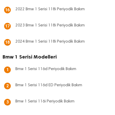
2022 Bmw 1 Serisi 118i Periyodik Bakım
16
2023 Bmw 1 Serisi 118i Periyodik Bakım
17
2024 Bmw 1 Serisi 118i Periyodik Bakım
18
Bmw 1 Serisi Modelleri
Bmw 1 Serisi 116d Periyodik Bakım
1
Bmw 1 Serisi 116d ED Periyodik Bakım
2
Bmw 1 Serisi 116i Periyodik Bakım
3