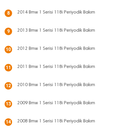
2014 Bmw 1 Serisi 118i Periyodik Bakım
8
2013 Bmw 1 Serisi 118i Periyodik Bakım
9
2012 Bmw 1 Serisi 118i Periyodik Bakım
10
2011 Bmw 1 Serisi 118i Periyodik Bakım
11
2010 Bmw 1 Serisi 118i Periyodik Bakım
12
2009 Bmw 1 Serisi 118i Periyodik Bakım
13
2008 Bmw 1 Serisi 118i Periyodik Bakım
14