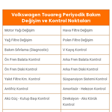
Volkswagen Touareg Periyodik Bakım
Değişim ve Kontrol Noktaları
Motor Yağı Değişim
Hava Filtre Değişim
Yağ Filtre Değişim
Polen Filtre Değişim
Bakım Sıfırlama (Diagnostic)
V Kayış Kontrol
Ön Fren Balata Kontrol
Arka Fren Balata Kontrol
Ön Fren Diski Kontrol
Arka Fren Diski Kontrol
Yakıt Filtre Km. Kontrol
Süspansiyon Sistemi Kontrol
Antifriz Kontrol
Amortisör - Helezon Kontrol
Akü Güç - Kutup Başı Kontrol
Direksiyon - Aks Körük
Kontrol