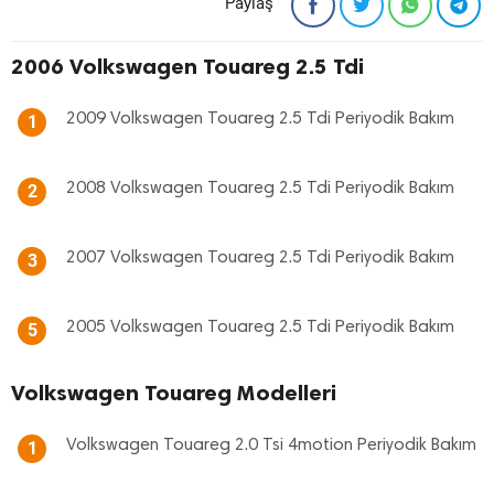
Paylaş
2006 Volkswagen Touareg 2.5 Tdi
2009 Volkswagen Touareg 2.5 Tdi Periyodik Bakım
1
2008 Volkswagen Touareg 2.5 Tdi Periyodik Bakım
2
2007 Volkswagen Touareg 2.5 Tdi Periyodik Bakım
3
2005 Volkswagen Touareg 2.5 Tdi Periyodik Bakım
5
Volkswagen Touareg Modelleri
Volkswagen Touareg 2.0 Tsi 4motion Periyodik Bakım
1