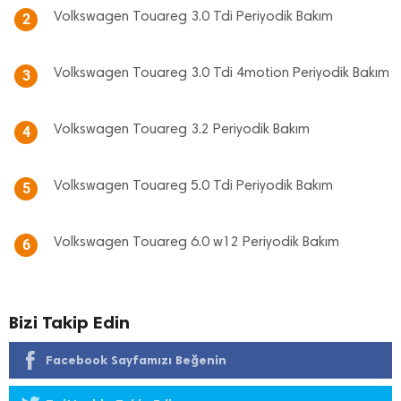
Volkswagen Touareg 3.0 Tdi Periyodik Bakım
2
Volkswagen Touareg 3.0 Tdi 4motion Periyodik Bakım
3
Volkswagen Touareg 3.2 Periyodik Bakım
4
Volkswagen Touareg 5.0 Tdi Periyodik Bakım
5
Volkswagen Touareg 6.0 w12 Periyodik Bakım
6
Bizi Takip Edin
Facebook Sayfamızı Beğenin