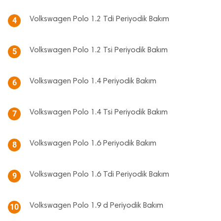
Volkswagen Polo 1.2 Tdi Periyodik Bakım
4
Volkswagen Polo 1.2 Tsi Periyodik Bakım
5
Volkswagen Polo 1.4 Periyodik Bakım
6
Volkswagen Polo 1.4 Tsi Periyodik Bakım
7
Volkswagen Polo 1.6 Periyodik Bakım
8
Volkswagen Polo 1.6 Tdi Periyodik Bakım
9
Volkswagen Polo 1.9 d Periyodik Bakım
10