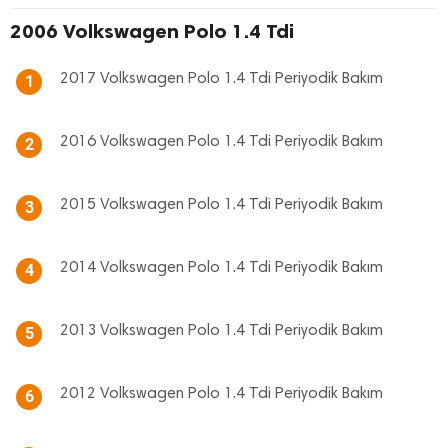
2006 Volkswagen Polo 1.4 Tdi
2017 Volkswagen Polo 1.4 Tdi Periyodik Bakım
1
2016 Volkswagen Polo 1.4 Tdi Periyodik Bakım
2
2015 Volkswagen Polo 1.4 Tdi Periyodik Bakım
3
2014 Volkswagen Polo 1.4 Tdi Periyodik Bakım
4
2013 Volkswagen Polo 1.4 Tdi Periyodik Bakım
5
2012 Volkswagen Polo 1.4 Tdi Periyodik Bakım
6