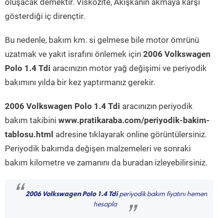
oluşacak demektir. Viskozite, Akışkanın akmaya karşı
gösterdiği iç dirençtir.
Bu nedenle, bakım km. si gelmese bile motor ömrünü
uzatmak ve yakıt israfını önlemek için
2006 Volkswagen
Polo 1.4 Tdi
aracınızın motor yağ değişimi ve periyodik
bakımını yılda bir kez yaptırmanız gerekir.
2006 Volkswagen Polo 1.4 Tdi
aracınızın periyodik
bakım takibini
www.pratikaraba.com/periyodik-bakim-
tablosu.html
adresine tıklayarak online görüntülersiniz.
Periyodik bakımda değişen malzemeleri ve sonraki
bakım kilometre ve zamanını da buradan izleyebilirsiniz.
“
2006 Volkswagen Polo 1.4 Tdi
periyodik bakım fiyatını hemen
hesapla