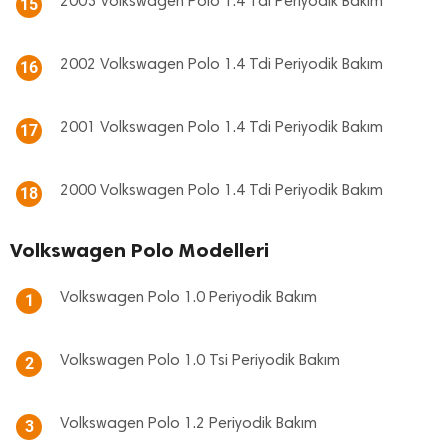
2003 Volkswagen Polo 1.4 Tdi Periyodik Bakım
15
2002 Volkswagen Polo 1.4 Tdi Periyodik Bakım
16
2001 Volkswagen Polo 1.4 Tdi Periyodik Bakım
17
2000 Volkswagen Polo 1.4 Tdi Periyodik Bakım
18
Volkswagen Polo Modelleri
Volkswagen Polo 1.0 Periyodik Bakım
1
Volkswagen Polo 1.0 Tsi Periyodik Bakım
2
Volkswagen Polo 1.2 Periyodik Bakım
3