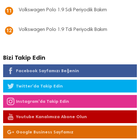
Volkswagen Polo 1.9 Sdi Periyodik Bakım
11
Volkswagen Polo 1.9 Tdi Periyodik Bakım
12
Bizi Takip Edin
Facebook Sayfamızı Beğenin
Twitter'da Takip Edin
Instagram'da Takip Edin
Youtube Kanalımıza Abone Olun
Google Business Sayfamız