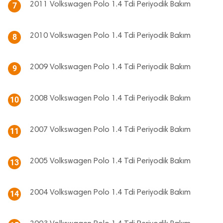
2011 Volkswagen Polo 1.4 Tdi Periyodik Bakım
7
2010 Volkswagen Polo 1.4 Tdi Periyodik Bakım
8
2009 Volkswagen Polo 1.4 Tdi Periyodik Bakım
9
2008 Volkswagen Polo 1.4 Tdi Periyodik Bakım
10
2007 Volkswagen Polo 1.4 Tdi Periyodik Bakım
11
2005 Volkswagen Polo 1.4 Tdi Periyodik Bakım
13
2004 Volkswagen Polo 1.4 Tdi Periyodik Bakım
14