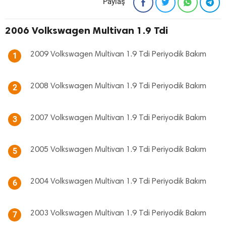
Paylaş
2006 Volkswagen Multivan 1.9 Tdi
2009 Volkswagen Multivan 1.9 Tdi Periyodik Bakım
1
2008 Volkswagen Multivan 1.9 Tdi Periyodik Bakım
2
2007 Volkswagen Multivan 1.9 Tdi Periyodik Bakım
3
2005 Volkswagen Multivan 1.9 Tdi Periyodik Bakım
5
2004 Volkswagen Multivan 1.9 Tdi Periyodik Bakım
6
2003 Volkswagen Multivan 1.9 Tdi Periyodik Bakım
7