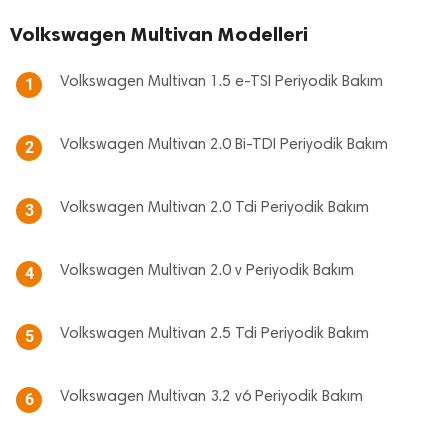
Volkswagen Multivan Modelleri
Volkswagen Multivan 1.5 e-TSI Periyodik Bakım
1
Volkswagen Multivan 2.0 Bi-TDI Periyodik Bakım
2
Volkswagen Multivan 2.0 Tdi Periyodik Bakım
3
Volkswagen Multivan 2.0 v Periyodik Bakım
4
Volkswagen Multivan 2.5 Tdi Periyodik Bakım
5
Volkswagen Multivan 3.2 v6 Periyodik Bakım
6