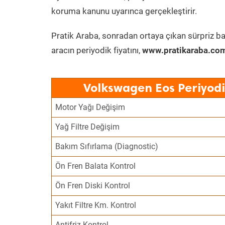
koruma kanunu uyarınca gerçekleştirir.
Pratik Araba, sonradan ortaya çıkan sürpriz ba
aracın periyodik fiyatını,
www.pratikaraba.com
Volkswagen Eos Periyodi
Motor Yağı Değişim
Yağ Filtre Değişim
Bakım Sıfırlama (Diagnostic)
Ön Fren Balata Kontrol
Ön Fren Diski Kontrol
Yakıt Filtre Km. Kontrol
Antifriz Kontrol