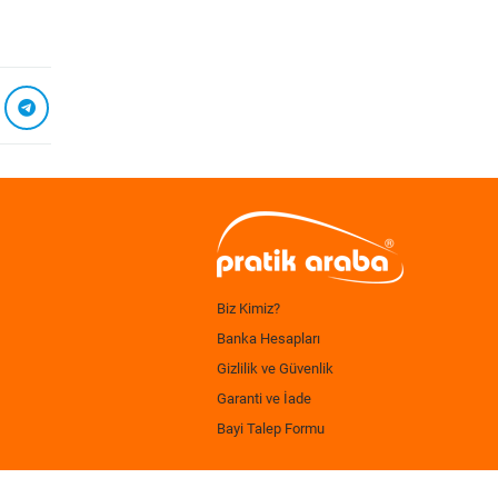
Biz Kimiz?
Banka Hesapları
Gizlilik ve Güvenlik
Garanti ve İade
Bayi Talep Formu