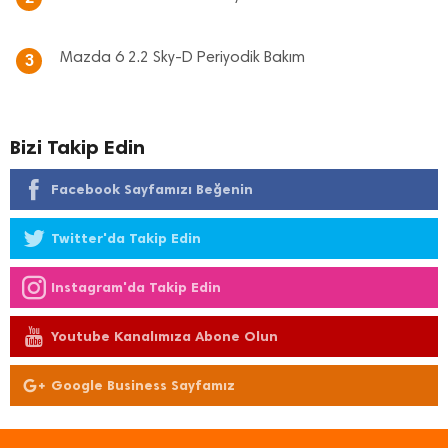
Mazda 6 2.2 Sky-D Periyodik Bakım
3
Bizi Takip Edin
Facebook Sayfamızı Beğenin
Twitter'da Takip Edin
Instagram'da Takip Edin
Youtube Kanalımıza Abone Olun
Google Business Sayfamız