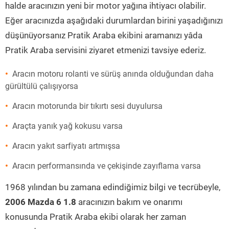
halde aracınızın yeni bir motor yağına ihtiyacı olabilir.
Eğer aracınızda aşağıdaki durumlardan birini yaşadığınızı
düşünüyorsanız Pratik Araba ekibini aramanızı yâda
Pratik Araba servisini ziyaret etmenizi tavsiye ederiz.
Aracın motoru rolanti ve sürüş anında olduğundan daha
gürültülü çalışıyorsa
Aracın motorunda bir tıkırtı sesi duyulursa
Araçta yanık yağ kokusu varsa
Aracın yakıt sarfiyatı artmışsa
Aracın performansında ve çekişinde zayıflama varsa
1968 yılından bu zamana edindiğimiz bilgi ve tecrübeyle,
2006 Mazda 6 1.8
aracınızın bakım ve onarımı
konusunda Pratik Araba ekibi olarak her zaman