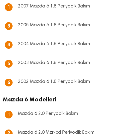
2007 Mazda 6 1.8 Periyodik Bakım
1
2005 Mazda 6 1.8 Periyodik Bakım
3
2004 Mazda 6 1.8 Periyodik Bakım
4
2003 Mazda 6 1.8 Periyodik Bakım
5
2002 Mazda 6 1.8 Periyodik Bakım
6
Mazda 6 Modelleri
Mazda 6 2.0 Periyodik Bakım
1
Mazda 6 2.0 Mzr-cd Periyodik Bakım
2