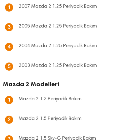
2007 Mazda 2 1.25 Periyodik Bakım
1
2005 Mazda 2 1.25 Periyodik Bakım
3
2004 Mazda 2 1.25 Periyodik Bakım
4
2003 Mazda 2 1.25 Periyodik Bakım
5
Mazda 2 Modelleri
Mazda 2 1.3 Periyodik Bakım
1
Mazda 2 1.5 Periyodik Bakım
2
Mazda 2 1.5 Sky-G Periyodik Bakım
3