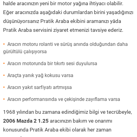
halde aracınızın yeni bir motor yağına ihtiyacı olabilir.
Eğer aracınızda aşağıdaki durumlardan birini yaşadığınızı
düşünüyorsanız Pratik Araba ekibini aramanızı yâda
Pratik Araba servisini ziyaret etmenizi tavsiye ederiz.
Aracın motoru rolanti ve sürüş anında olduğundan daha
gürültülü çalışıyorsa
Aracın motorunda bir tıkırtı sesi duyulursa
Araçta yanık yağ kokusu varsa
Aracın yakıt sarfiyatı artmışsa
Aracın performansında ve çekişinde zayıflama varsa
1968 yılından bu zamana edindiğimiz bilgi ve tecrübeyle,
2006 Mazda 2 1.25
aracınızın bakım ve onarımı
konusunda Pratik Araba ekibi olarak her zaman