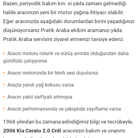
Bazen, periyodik bakım km. si yâda zamanı gelmediği
halde aracınızın yeni bir motor yağına ihtiyacı olabilir.
Eğer aracınızda aşağıdaki durumlardan birini yaşadığınızı
düşünüyorsanız Pratik Araba ekibini aramanızı yâda
Pratik Araba servisini ziyaret etmenizi tavsiye ederiz.
Aracın motoru rolanti ve sürüş anında olduğundan daha
gürültülü çalışıyorsa
Aracın motorunda bir tıkırtı sesi duyulursa
Araçta yanık yağ kokusu varsa
Aracın yakıt sarfiyatı artmışsa
Aracın performansında ve çekişinde zayıflama varsa
1968 yılından bu zamana edindiğimiz bilgi ve tecrübeyle,
2006 Kia Cerato 2.0 Crdi
aracınızın bakım ve onarımı