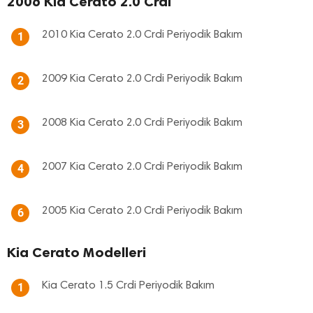
2006 Kia Cerato 2.0 Crdi
2010 Kia Cerato 2.0 Crdi Periyodik Bakım
1
2009 Kia Cerato 2.0 Crdi Periyodik Bakım
2
2008 Kia Cerato 2.0 Crdi Periyodik Bakım
3
2007 Kia Cerato 2.0 Crdi Periyodik Bakım
4
2005 Kia Cerato 2.0 Crdi Periyodik Bakım
6
Kia Cerato Modelleri
Kia Cerato 1.5 Crdi Periyodik Bakım
1