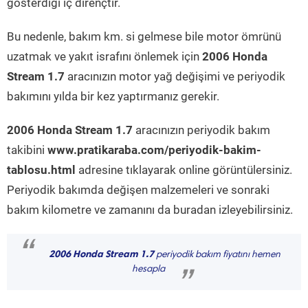
gösterdiği iç dirençtir.
Bu nedenle, bakım km. si gelmese bile motor ömrünü
uzatmak ve yakıt israfını önlemek için
2006 Honda
Stream 1.7
aracınızın motor yağ değişimi ve periyodik
bakımını yılda bir kez yaptırmanız gerekir.
2006 Honda Stream 1.7
aracınızın periyodik bakım
takibini
www.pratikaraba.com/periyodik-bakim-
tablosu.html
adresine tıklayarak online görüntülersiniz.
Periyodik bakımda değişen malzemeleri ve sonraki
bakım kilometre ve zamanını da buradan izleyebilirsiniz.
“
2006 Honda Stream 1.7
periyodik bakım fiyatını hemen
hesapla
”