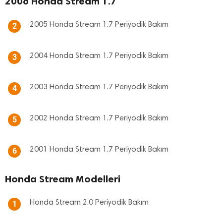
2006 Honda Stream 1.7
2005 Honda Stream 1.7 Periyodik Bakım
2
2004 Honda Stream 1.7 Periyodik Bakım
3
2003 Honda Stream 1.7 Periyodik Bakım
4
2002 Honda Stream 1.7 Periyodik Bakım
5
2001 Honda Stream 1.7 Periyodik Bakım
6
Honda Stream Modelleri
Honda Stream 2.0 Periyodik Bakım
1