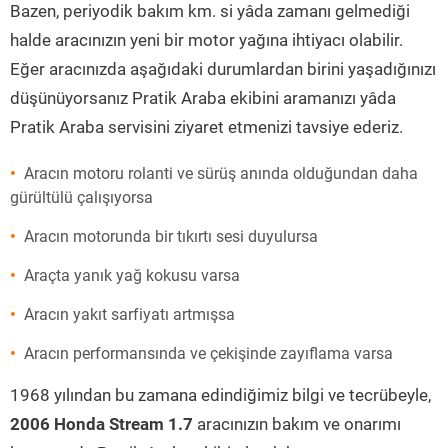
Bazen, periyodik bakım km. si yâda zamanı gelmediği
halde aracınızın yeni bir motor yağına ihtiyacı olabilir.
Eğer aracınızda aşağıdaki durumlardan birini yaşadığınızı
düşünüyorsanız Pratik Araba ekibini aramanızı yâda
Pratik Araba servisini ziyaret etmenizi tavsiye ederiz.
Aracın motoru rolanti ve sürüş anında olduğundan daha
gürültülü çalışıyorsa
Aracın motorunda bir tıkırtı sesi duyulursa
Araçta yanık yağ kokusu varsa
Aracın yakıt sarfiyatı artmışsa
Aracın performansında ve çekişinde zayıflama varsa
1968 yılından bu zamana edindiğimiz bilgi ve tecrübeyle,
2006 Honda Stream 1.7
aracınızın bakım ve onarımı