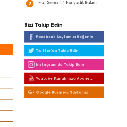
Fiat Siena 1.4 Periyodik Bakım
2
Bizi Takip Edin
Facebook Sayfamızı Beğenin
Twitter'da Takip Edin
Instagram'da Takip Edin
Youtube Kanalımıza Abone
Olun
Google Business Sayfamız