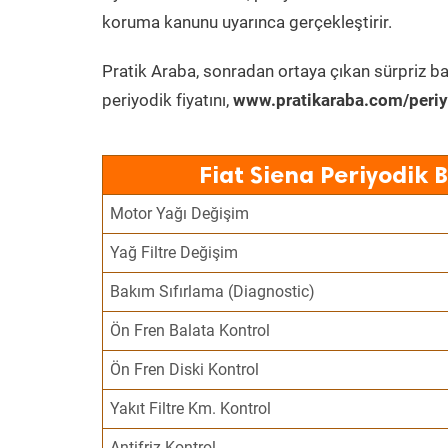
koruma kanunu uyarınca gerçekleştirir.
Pratik Araba, sonradan ortaya çıkan sürpriz ba
periyodik fiyatını,
www.pratikaraba.com/periy
Fiat Siena Periyodik 
Motor Yağı Değişim
Yağ Filtre Değişim
Bakım Sıfırlama (Diagnostic)
Ön Fren Balata Kontrol
Ön Fren Diski Kontrol
Yakıt Filtre Km. Kontrol
Antifriz Kontrol