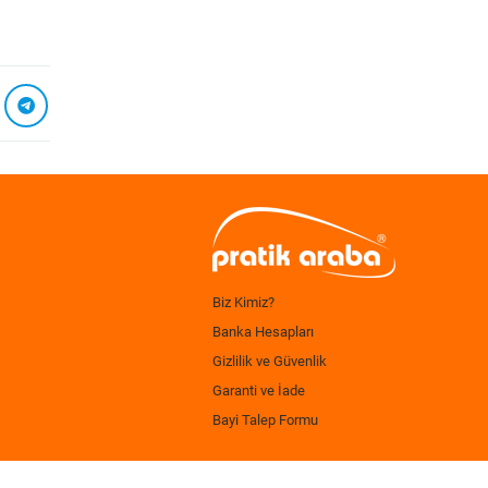
Biz Kimiz?
Banka Hesapları
Gizlilik ve Güvenlik
Garanti ve İade
Bayi Talep Formu