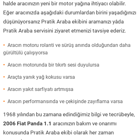
halde aracınızın yeni bir motor yağına ihtiyacı olabilir.
Eğer aracınızda aşağıdaki durumlardan birini yaşadığınızı
düşünüyorsanız Pratik Araba ekibini aramanızı yâda
Pratik Araba servisini ziyaret etmenizi tavsiye ederiz.
Aracın motoru rolanti ve sürüş anında olduğundan daha
gürültülü çalışıyorsa
Aracın motorunda bir tıkırtı sesi duyulursa
Araçta yanık yağ kokusu varsa
Aracın yakıt sarfiyatı artmışsa
Aracın performansında ve çekişinde zayıflama varsa
1968 yılından bu zamana edindiğimiz bilgi ve tecrübeyle,
2006 Fiat Panda 1.1
aracınızın bakım ve onarımı
konusunda Pratik Araba ekibi olarak her zaman