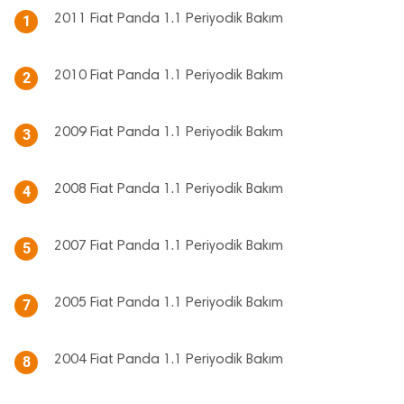
2011 Fiat Panda 1.1 Periyodik Bakım
1
2010 Fiat Panda 1.1 Periyodik Bakım
2
2009 Fiat Panda 1.1 Periyodik Bakım
3
2008 Fiat Panda 1.1 Periyodik Bakım
4
2007 Fiat Panda 1.1 Periyodik Bakım
5
2005 Fiat Panda 1.1 Periyodik Bakım
7
2004 Fiat Panda 1.1 Periyodik Bakım
8