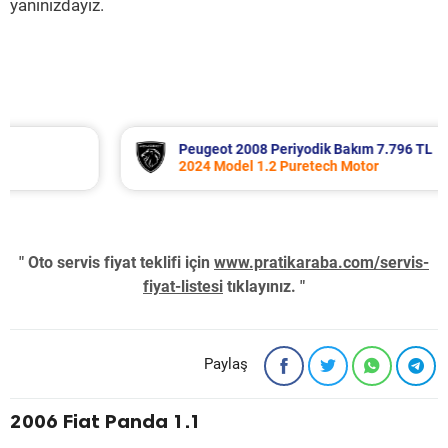
yanınızdayız.
Peugeot 2008 Periyodik Bakım 7.796 TL
2024 Model 1.2 Puretech Motor
" Oto servis fiyat teklifi için
www.pratikaraba.com/servis-
fiyat-listesi
tıklayınız. "
Paylaş
2006 Fiat Panda 1.1