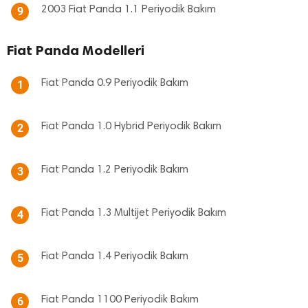
2003 Fiat Panda 1.1 Periyodik Bakım
9
Fiat Panda Modelleri
Fiat Panda 0.9 Periyodik Bakım
1
Fiat Panda 1.0 Hybrid Periyodik Bakım
2
Fiat Panda 1.2 Periyodik Bakım
3
Fiat Panda 1.3 Multijet Periyodik Bakım
4
Fiat Panda 1.4 Periyodik Bakım
5
Fiat Panda 1100 Periyodik Bakım
6