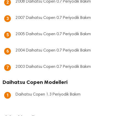
2008 Daihatsu Copen 0.7 Periyodik Bakım
2
2007 Daihatsu Copen 0.7 Periyodik Bakım
3
2005 Daihatsu Copen 0.7 Periyodik Bakım
5
2004 Daihatsu Copen 0.7 Periyodik Bakım
6
2003 Daihatsu Copen 0.7 Periyodik Bakım
7
Daihatsu Copen Modelleri
Daihatsu Copen 1.3 Periyodik Bakım
1