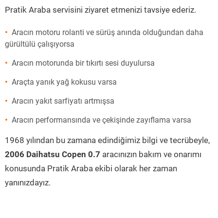
Pratik Araba servisini ziyaret etmenizi tavsiye ederiz.
Aracın motoru rolanti ve sürüş anında olduğundan daha
gürültülü çalışıyorsa
Aracın motorunda bir tıkırtı sesi duyulursa
Araçta yanık yağ kokusu varsa
Aracın yakıt sarfiyatı artmışsa
Aracın performansında ve çekişinde zayıflama varsa
1968 yılından bu zamana edindiğimiz bilgi ve tecrübeyle,
2006 Daihatsu Copen 0.7
aracınızın bakım ve onarımı
konusunda Pratik Araba ekibi olarak her zaman
yanınızdayız.