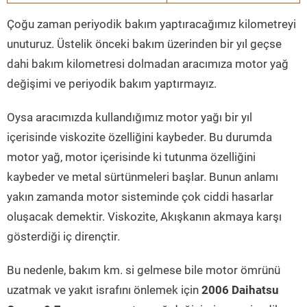
Çoğu zaman periyodik bakım yaptıracağımız kilometreyi
unuturuz. Üstelik önceki bakım üzerinden bir yıl geçse
dahi bakım kilometresi dolmadan aracımıza motor yağ
değişimi ve periyodik bakım yaptırmayız.
Oysa aracımızda kullandığımız motor yağı bir yıl
içerisinde viskozite özelliğini kaybeder. Bu durumda
motor yağ, motor içerisinde ki tutunma özelliğini
kaybeder ve metal sürtünmeleri başlar. Bunun anlamı
yakın zamanda motor sisteminde çok ciddi hasarlar
oluşacak demektir. Viskozite, Akışkanın akmaya karşı
gösterdiği iç dirençtir.
Bu nedenle, bakım km. si gelmese bile motor ömrünü
uzatmak ve yakıt israfını önlemek için
2006 Daihatsu