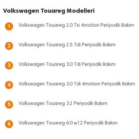
Volkswagen Touareg Modelleri
Volkswagen Touareg 2.0 Tsi 4motion Periyodik Bakım
1
Volkswagen Touareg 2.5 Tdi Periyodik Bakım
2
Volkswagen Touareg 3.0 Tdi Periyodik Bakım
3
Volkswagen Touareg 3.0 Tdi 4motion Periyodik Bakım
4
Volkswagen Touareg 3.2 Periyodik Bakım
5
Volkswagen Touareg 6.0 w12 Periyodik Bakım
6