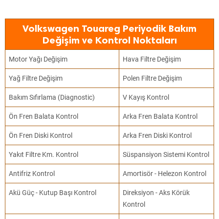
Volkswagen Touareg Periyodik Bakım
Değişim ve Kontrol Noktaları
Motor Yağı Değişim
Hava Filtre Değişim
Yağ Filtre Değişim
Polen Filtre Değişim
Bakım Sıfırlama (Diagnostic)
V Kayış Kontrol
Ön Fren Balata Kontrol
Arka Fren Balata Kontrol
Ön Fren Diski Kontrol
Arka Fren Diski Kontrol
Yakıt Filtre Km. Kontrol
Süspansiyon Sistemi Kontrol
Antifriz Kontrol
Amortisör - Helezon Kontrol
Akü Güç - Kutup Başı Kontrol
Direksiyon - Aks Körük
Kontrol