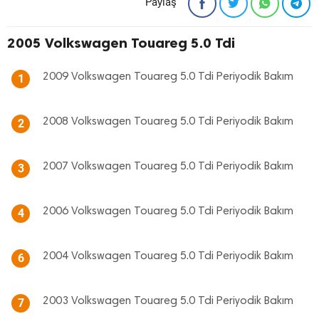
Paylaş
2005 Volkswagen Touareg 5.0 Tdi
2009 Volkswagen Touareg 5.0 Tdi Periyodik Bakım
1
2008 Volkswagen Touareg 5.0 Tdi Periyodik Bakım
2
2007 Volkswagen Touareg 5.0 Tdi Periyodik Bakım
3
2006 Volkswagen Touareg 5.0 Tdi Periyodik Bakım
4
2004 Volkswagen Touareg 5.0 Tdi Periyodik Bakım
6
2003 Volkswagen Touareg 5.0 Tdi Periyodik Bakım
7