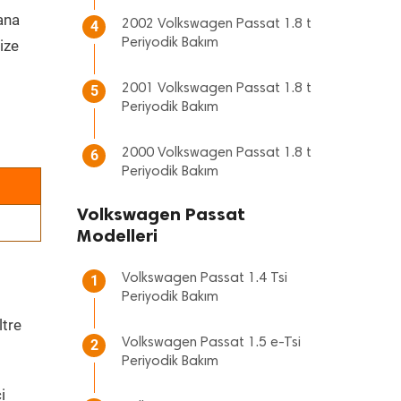
 ana
2002 Volkswagen Passat 1.8 t
4
Periyodik Bakım
ize
2001 Volkswagen Passat 1.8 t
5
Periyodik Bakım
2000 Volkswagen Passat 1.8 t
6
Periyodik Bakım
Volkswagen Passat
Modelleri
Volkswagen Passat 1.4 Tsi
1
Periyodik Bakım
ltre
Volkswagen Passat 1.5 e-Tsi
2
Periyodik Bakım
i