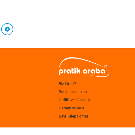
Biz Kimiz?
Banka Hesapları
Gizlilik ve Güvenlik
Garanti ve İade
Bayi Talep Formu