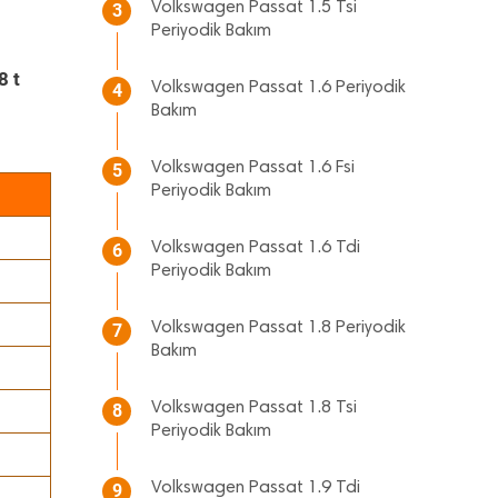
Volkswagen Passat 1.5 Tsi
3
Periyodik Bakım
8 t
Volkswagen Passat 1.6 Periyodik
4
Bakım
Volkswagen Passat 1.6 Fsi
5
ı
Periyodik Bakım
Volkswagen Passat 1.6 Tdi
6
Periyodik Bakım
Volkswagen Passat 1.8 Periyodik
7
Bakım
Volkswagen Passat 1.8 Tsi
8
Periyodik Bakım
Volkswagen Passat 1.9 Tdi
9