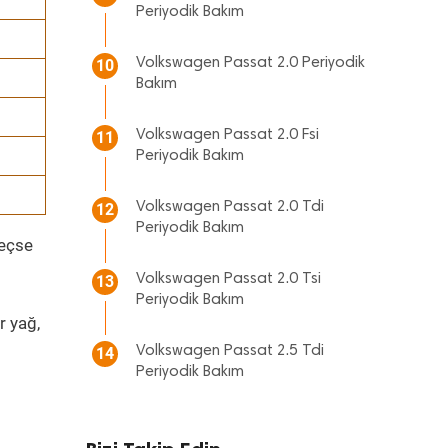
Periyodik Bakım
Volkswagen Passat 2.0 Periyodik
10
Bakım
Volkswagen Passat 2.0 Fsi
11
Periyodik Bakım
Volkswagen Passat 2.0 Tdi
12
Periyodik Bakım
geçse
Volkswagen Passat 2.0 Tsi
13
Periyodik Bakım
r yağ,
Volkswagen Passat 2.5 Tdi
14
Periyodik Bakım