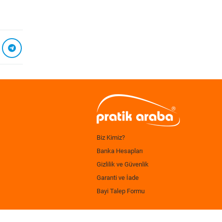
Biz Kimiz?
Banka Hesapları
Gizlilik ve Güvenlik
Garanti ve İade
Bayi Talep Formu