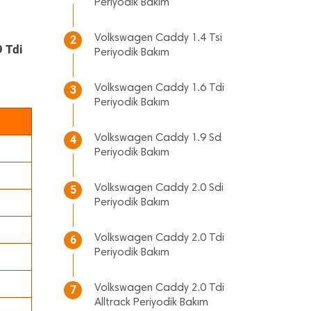
Periyodik Bakım
Volkswagen Caddy 1.4 Tsi
2
 Tdi
Periyodik Bakım
Volkswagen Caddy 1.6 Tdi
3
Periyodik Bakım
Volkswagen Caddy 1.9 Sd
4
Periyodik Bakım
Volkswagen Caddy 2.0 Sdi
5
Periyodik Bakım
Volkswagen Caddy 2.0 Tdi
6
Periyodik Bakım
Volkswagen Caddy 2.0 Tdi
7
Alltrack Periyodik Bakım