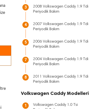
 ana
2008 Volkswagen Caddy 1.9 Tdi
3
Periyodik Bakım
ize
2007 Volkswagen Caddy 1.9 Tdi
4
Periyodik Bakım
2006 Volkswagen Caddy 1.9 Tdi
5
Periyodik Bakım
2004 Volkswagen Caddy 1.9 Tdi
7
Periyodik Bakım
2011 Volkswagen Caddy 1.9 Tdi
8
Periyodik Bakım
ltre
Volkswagen Caddy Modelleri
Volkswagen Caddy 1.0 Tsi
1
i