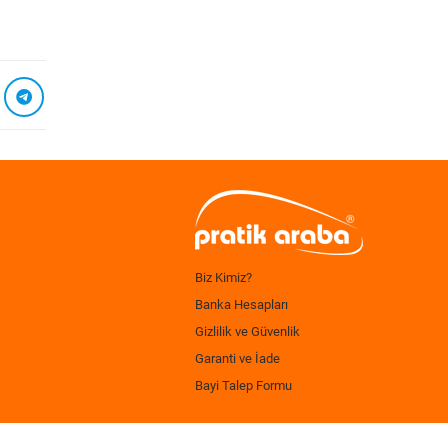
Biz Kimiz?
Banka Hesapları
Gizlilik ve Güvenlik
Garanti ve İade
Bayi Talep Formu