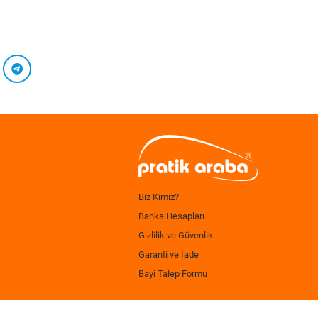
Biz Kimiz?
Banka Hesapları
Gizlilik ve Güvenlik
Garanti ve İade
Bayi Talep Formu