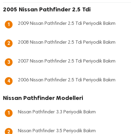
2005 Nissan Pathfinder 2.5 Tdi
2009 Nissan Pathfinder 2.5 Tdi Periyodik Bakım
1
2008 Nissan Pathfinder 2.5 Tdi Periyodik Bakım
2
2007 Nissan Pathfinder 2.5 Tdi Periyodik Bakım
3
2006 Nissan Pathfinder 2.5 Tdi Periyodik Bakım
4
Nissan Pathfinder Modelleri
Nissan Pathfinder 3.3 Periyodik Bakım
1
Nissan Pathfinder 3.5 Periyodik Bakım
2