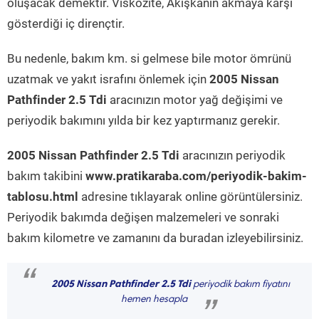
oluşacak demektir. Viskozite, Akışkanın akmaya karşı
gösterdiği iç dirençtir.
Bu nedenle, bakım km. si gelmese bile motor ömrünü
uzatmak ve yakıt israfını önlemek için
2005 Nissan
Pathfinder 2.5 Tdi
aracınızın motor yağ değişimi ve
periyodik bakımını yılda bir kez yaptırmanız gerekir.
2005 Nissan Pathfinder 2.5 Tdi
aracınızın periyodik
bakım takibini
www.pratikaraba.com/periyodik-bakim-
tablosu.html
adresine tıklayarak online görüntülersiniz.
Periyodik bakımda değişen malzemeleri ve sonraki
bakım kilometre ve zamanını da buradan izleyebilirsiniz.
“
2005 Nissan Pathfinder 2.5 Tdi
periyodik bakım fiyatını
hemen hesapla