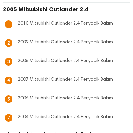
2005 Mitsubishi Outlander 2.4
2010 Mitsubishi Outlander 2.4 Periyodik Bakım
1
2009 Mitsubishi Outlander 2.4 Periyodik Bakım
2
2008 Mitsubishi Outlander 2.4 Periyodik Bakım
3
2007 Mitsubishi Outlander 2.4 Periyodik Bakım
4
2006 Mitsubishi Outlander 2.4 Periyodik Bakım
5
2004 Mitsubishi Outlander 2.4 Periyodik Bakım
7