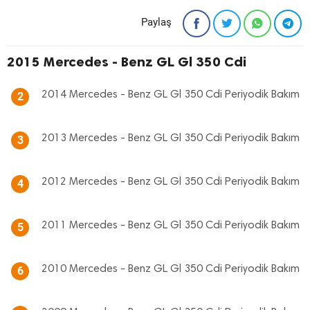
Paylaş
2015 Mercedes - Benz GL Gl 350 Cdi
2014 Mercedes - Benz GL Gl 350 Cdi Periyodik Bakım
2
2013 Mercedes - Benz GL Gl 350 Cdi Periyodik Bakım
3
2012 Mercedes - Benz GL Gl 350 Cdi Periyodik Bakım
4
2011 Mercedes - Benz GL Gl 350 Cdi Periyodik Bakım
5
2010 Mercedes - Benz GL Gl 350 Cdi Periyodik Bakım
6