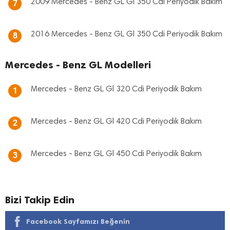
2009 Mercedes - Benz GL Gl 350 Cdi Periyodik Bakım
7
2016 Mercedes - Benz GL Gl 350 Cdi Periyodik Bakım
8
Mercedes - Benz GL Modelleri
Mercedes - Benz GL Gl 320 Cdi Periyodik Bakım
1
Mercedes - Benz GL Gl 420 Cdi Periyodik Bakım
2
Mercedes - Benz GL Gl 450 Cdi Periyodik Bakım
3
Bizi Takip Edin
Facebook Sayfamızı Beğenin