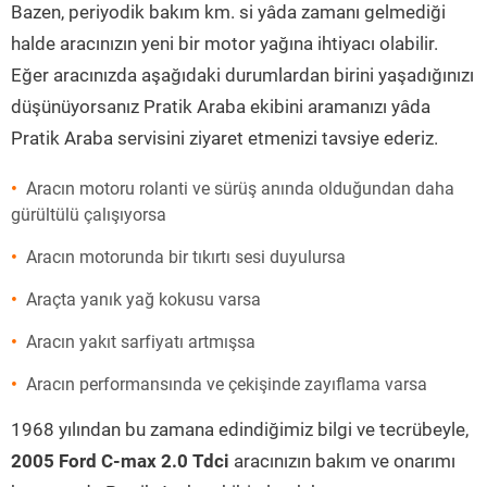
Bazen, periyodik bakım km. si yâda zamanı gelmediği
halde aracınızın yeni bir motor yağına ihtiyacı olabilir.
Eğer aracınızda aşağıdaki durumlardan birini yaşadığınızı
düşünüyorsanız Pratik Araba ekibini aramanızı yâda
Pratik Araba servisini ziyaret etmenizi tavsiye ederiz.
Aracın motoru rolanti ve sürüş anında olduğundan daha
gürültülü çalışıyorsa
Aracın motorunda bir tıkırtı sesi duyulursa
Araçta yanık yağ kokusu varsa
Aracın yakıt sarfiyatı artmışsa
Aracın performansında ve çekişinde zayıflama varsa
1968 yılından bu zamana edindiğimiz bilgi ve tecrübeyle,
2005 Ford C-max 2.0 Tdci
aracınızın bakım ve onarımı