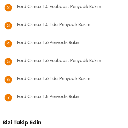
Ford C-max 1.5 Ecoboost Periyodik Bakım
2
Ford C-max 1.5 Tdci Periyodik Bakım
3
Ford C-max 1.6 Periyodik Bakım
4
Ford C-max 1.6 Ecoboost Periyodik Bakım
5
Ford C-max 1.6 Tdci Periyodik Bakım
6
Ford C-max 1.8 Periyodik Bakım
7
Bizi Takip Edin