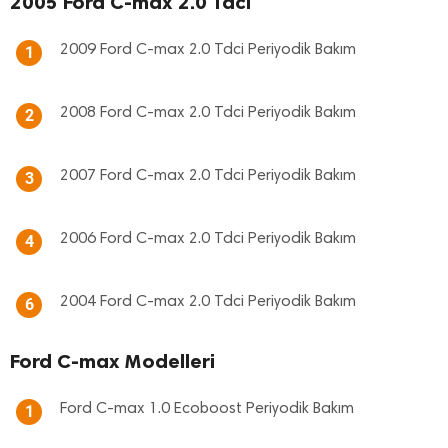
2005 Ford C-max 2.0 Tdci
2009 Ford C-max 2.0 Tdci Periyodik Bakım
1
2008 Ford C-max 2.0 Tdci Periyodik Bakım
2
2007 Ford C-max 2.0 Tdci Periyodik Bakım
3
2006 Ford C-max 2.0 Tdci Periyodik Bakım
4
2004 Ford C-max 2.0 Tdci Periyodik Bakım
6
Ford C-max Modelleri
Ford C-max 1.0 Ecoboost Periyodik Bakım
1