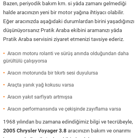
Bazen, periyodik bakım km. si yâda zamanı gelmediği
halde aracınızın yeni bir motor yağına ihtiyacı olabilir.
Eğer aracınızda aşağıdaki durumlardan birini yaşadığınızı
düşünüyorsanız Pratik Araba ekibini aramanızı yâda
Pratik Araba servisini ziyaret etmenizi tavsiye ederiz.
Aracın motoru rolanti ve sürüş anında olduğundan daha
gürültülü çalışıyorsa
Aracın motorunda bir tıkırtı sesi duyulursa
Araçta yanık yağ kokusu varsa
Aracın yakıt sarfiyatı artmışsa
Aracın performansında ve çekişinde zayıflama varsa
1968 yılından bu zamana edindiğimiz bilgi ve tecrübeyle,
2005 Chrysler Voyager 3.8
aracınızın bakım ve onarımı