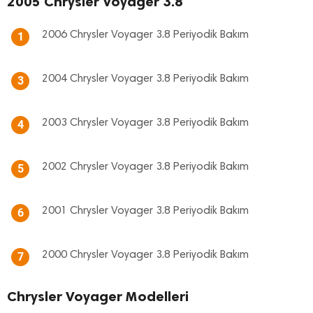
2005 Chrysler Voyager 3.8
2006 Chrysler Voyager 3.8 Periyodik Bakım
1
2004 Chrysler Voyager 3.8 Periyodik Bakım
3
2003 Chrysler Voyager 3.8 Periyodik Bakım
4
2002 Chrysler Voyager 3.8 Periyodik Bakım
5
2001 Chrysler Voyager 3.8 Periyodik Bakım
6
2000 Chrysler Voyager 3.8 Periyodik Bakım
7
Chrysler Voyager Modelleri