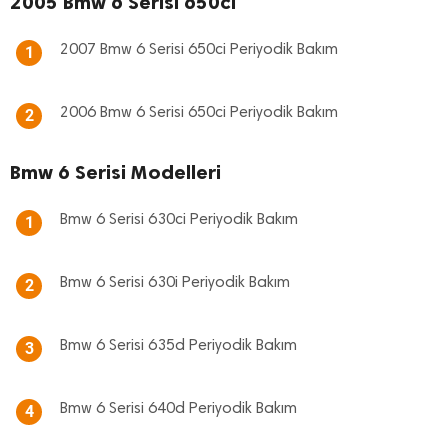
2005 Bmw 6 Serisi 650ci
2007 Bmw 6 Serisi 650ci Periyodik Bakım
1
2006 Bmw 6 Serisi 650ci Periyodik Bakım
2
Bmw 6 Serisi Modelleri
Bmw 6 Serisi 630ci Periyodik Bakım
1
Bmw 6 Serisi 630i Periyodik Bakım
2
Bmw 6 Serisi 635d Periyodik Bakım
3
Bmw 6 Serisi 640d Periyodik Bakım
4