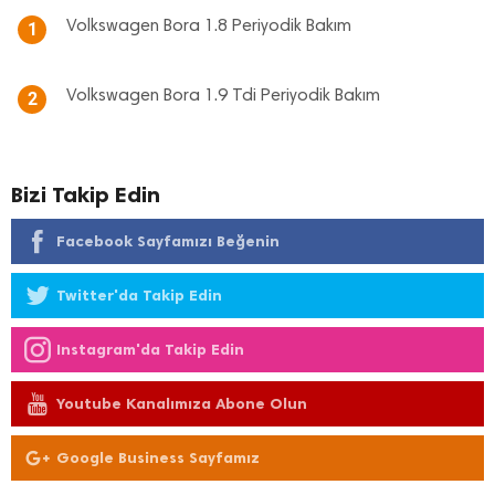
Volkswagen Bora 1.8 Periyodik Bakım
1
Volkswagen Bora 1.9 Tdi Periyodik Bakım
2
Bizi Takip Edin
Facebook Sayfamızı Beğenin
Twitter'da Takip Edin
Instagram'da Takip Edin
Youtube Kanalımıza Abone Olun
Google Business Sayfamız