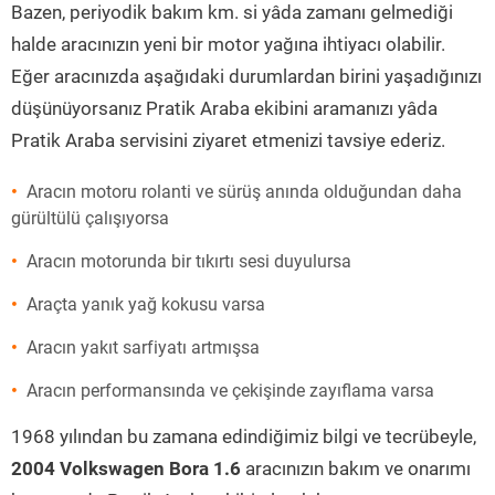
Bazen, periyodik bakım km. si yâda zamanı gelmediği
halde aracınızın yeni bir motor yağına ihtiyacı olabilir.
Eğer aracınızda aşağıdaki durumlardan birini yaşadığınızı
düşünüyorsanız Pratik Araba ekibini aramanızı yâda
Pratik Araba servisini ziyaret etmenizi tavsiye ederiz.
Aracın motoru rolanti ve sürüş anında olduğundan daha
gürültülü çalışıyorsa
Aracın motorunda bir tıkırtı sesi duyulursa
Araçta yanık yağ kokusu varsa
Aracın yakıt sarfiyatı artmışsa
Aracın performansında ve çekişinde zayıflama varsa
1968 yılından bu zamana edindiğimiz bilgi ve tecrübeyle,
2004 Volkswagen Bora 1.6
aracınızın bakım ve onarımı