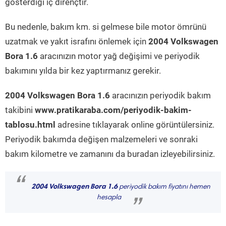
gösterdiği iç dirençtir.
Bu nedenle, bakım km. si gelmese bile motor ömrünü
uzatmak ve yakıt israfını önlemek için
2004 Volkswagen
Bora 1.6
aracınızın motor yağ değişimi ve periyodik
bakımını yılda bir kez yaptırmanız gerekir.
2004 Volkswagen Bora 1.6
aracınızın periyodik bakım
takibini
www.pratikaraba.com/periyodik-bakim-
tablosu.html
adresine tıklayarak online görüntülersiniz.
Periyodik bakımda değişen malzemeleri ve sonraki
bakım kilometre ve zamanını da buradan izleyebilirsiniz.
“
2004 Volkswagen Bora 1.6
periyodik bakım fiyatını hemen
hesapla
”