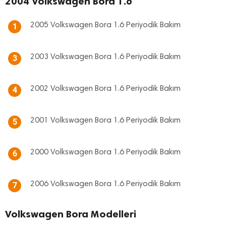
2004 Volkswagen Bora 1.6
2005 Volkswagen Bora 1.6 Periyodik Bakım
1
2003 Volkswagen Bora 1.6 Periyodik Bakım
3
2002 Volkswagen Bora 1.6 Periyodik Bakım
4
2001 Volkswagen Bora 1.6 Periyodik Bakım
5
2000 Volkswagen Bora 1.6 Periyodik Bakım
6
2006 Volkswagen Bora 1.6 Periyodik Bakım
7
Volkswagen Bora Modelleri