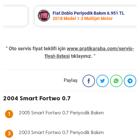
Fiat Doblo Periyodik Bakım 6.951 TL
2018 Model 1.3 Multijet Motor
" Oto servis fiyat teklifi için
www.pratikaraba.com/servis-
fiyat-listesi
tıklayınız. "
Paylaş
2004 Smart Fortwo 0.7
2005 Smart Fortwo 0.7 Periyodik Bakım
1
2003 Smart Fortwo 0.7 Periyodik Bakım
3