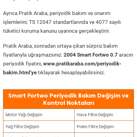
Ayrıca Pratik Araba, periyodik bakım ve onarım
işlemlerini; TS 12047 standartlarında ve 4077 sayılı
tüketici koruma kanunu uyarınca gerçekleştirir.
Pratik Araba, sonradan ortaya çıkan sürpriz bakım
fiyatlarıyla uğraşmazsınız.
2004 Smart Fortwo 0.7
aracın
periyodik fiyatını,
www.pratikaraba.com/periyodik-
bakim.html'ye
tıklayarak hesaplayabilirsiniz.
Smart Fortwo Periyodik Bakım Değişim ve
Kontrol Noktaları
Motor Yağı Değişim
Hava Filtre Değişim
Yağ Filtre Değişim
Polen Filtre Değişim