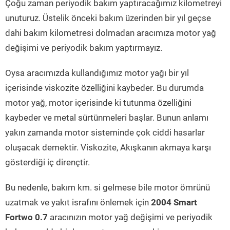
Çoğu zaman periyodik bakım yaptıracağımız kilometreyi
unuturuz. Üstelik önceki bakım üzerinden bir yıl geçse
dahi bakım kilometresi dolmadan aracımıza motor yağ
değişimi ve periyodik bakım yaptırmayız.
Oysa aracımızda kullandığımız motor yağı bir yıl
içerisinde viskozite özelliğini kaybeder. Bu durumda
motor yağ, motor içerisinde ki tutunma özelliğini
kaybeder ve metal sürtünmeleri başlar. Bunun anlamı
yakın zamanda motor sisteminde çok ciddi hasarlar
oluşacak demektir. Viskozite, Akışkanın akmaya karşı
gösterdiği iç dirençtir.
Bu nedenle, bakım km. si gelmese bile motor ömrünü
uzatmak ve yakıt israfını önlemek için
2004 Smart
Fortwo 0.7
aracınızın motor yağ değişimi ve periyodik