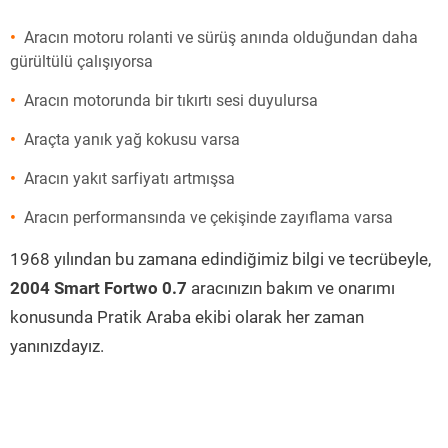
Aracın motoru rolanti ve sürüş anında olduğundan daha
gürültülü çalışıyorsa
Aracın motorunda bir tıkırtı sesi duyulursa
Araçta yanık yağ kokusu varsa
Aracın yakıt sarfiyatı artmışsa
Aracın performansında ve çekişinde zayıflama varsa
1968 yılından bu zamana edindiğimiz bilgi ve tecrübeyle,
2004 Smart Fortwo 0.7
aracınızın bakım ve onarımı
konusunda Pratik Araba ekibi olarak her zaman
yanınızdayız.