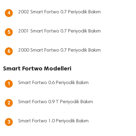
2002 Smart Fortwo 0.7 Periyodik Bakım
4
2001 Smart Fortwo 0.7 Periyodik Bakım
5
2000 Smart Fortwo 0.7 Periyodik Bakım
6
Smart Fortwo Modelleri
Smart Fortwo 0.6 Periyodik Bakım
1
Smart Fortwo 0.9 T Periyodik Bakım
2
Smart Fortwo 1.0 Periyodik Bakım
3