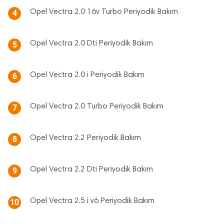
Opel Vectra 2.0 16v Turbo Periyodik Bakım
4
Opel Vectra 2.0 Dti Periyodik Bakım
5
Opel Vectra 2.0 i Periyodik Bakım
6
Opel Vectra 2.0 Turbo Periyodik Bakım
7
Opel Vectra 2.2 Periyodik Bakım
8
Opel Vectra 2.2 Dti Periyodik Bakım
9
Opel Vectra 2.5 i v6 Periyodik Bakım
10