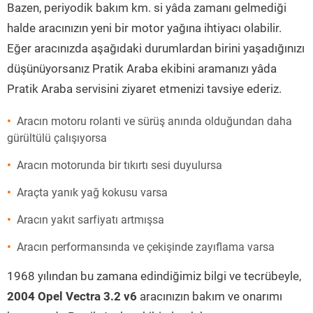
Bazen, periyodik bakım km. si yâda zamanı gelmediği
halde aracınızın yeni bir motor yağına ihtiyacı olabilir.
Eğer aracınızda aşağıdaki durumlardan birini yaşadığınızı
düşünüyorsanız Pratik Araba ekibini aramanızı yâda
Pratik Araba servisini ziyaret etmenizi tavsiye ederiz.
Aracın motoru rolanti ve sürüş anında olduğundan daha
gürültülü çalışıyorsa
Aracın motorunda bir tıkırtı sesi duyulursa
Araçta yanık yağ kokusu varsa
Aracın yakıt sarfiyatı artmışsa
Aracın performansında ve çekişinde zayıflama varsa
1968 yılından bu zamana edindiğimiz bilgi ve tecrübeyle,
2004 Opel Vectra 3.2 v6
aracınızın bakım ve onarımı