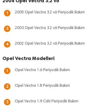
2004 Opel Vectra 3.2 v6
2005 Opel Vectra 3.2 v6 Periyodik Bakım
1
2003 Opel Vectra 3.2 v6 Periyodik Bakım
3
2002 Opel Vectra 3.2 v6 Periyodik Bakım
4
Opel Vectra Modelleri
Opel Vectra 1.6 Periyodik Bakım
1
Opel Vectra 1.8 Periyodik Bakım
2
Opel Vectra 1.9 Cdti Periyodik Bakım
3