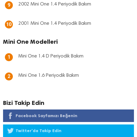
2002 Mini One 1.4 Periyodik Bakım
9
2001 Mini One 1.4 Periyodik Bakım
10
Mini One Modelleri
Mini One 1.4 D Periyodik Bakım
1
Mini One 1.6 Periyodik Bakım
2
Bizi Takip Edin
Facebook Sayfamızı Beğenin
Twitter'da Takip Edin