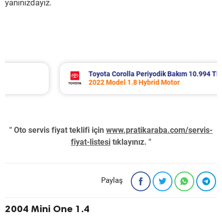
yanınızdayız.
Toyota Corolla Periyodik Bakım 10.994 TL
2022 Model 1.8 Hybrid Motor
" Oto servis fiyat teklifi için
www.pratikaraba.com/servis-
fiyat-listesi
tıklayınız. "
Paylaş
2004 Mini One 1.4