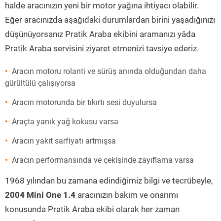
halde aracınızın yeni bir motor yağına ihtiyacı olabilir.
Eğer aracınızda aşağıdaki durumlardan birini yaşadığınızı
düşünüyorsanız Pratik Araba ekibini aramanızı yâda
Pratik Araba servisini ziyaret etmenizi tavsiye ederiz.
Aracın motoru rolanti ve sürüş anında olduğundan daha
gürültülü çalışıyorsa
Aracın motorunda bir tıkırtı sesi duyulursa
Araçta yanık yağ kokusu varsa
Aracın yakıt sarfiyatı artmışsa
Aracın performansında ve çekişinde zayıflama varsa
1968 yılından bu zamana edindiğimiz bilgi ve tecrübeyle,
2004 Mini One 1.4
aracınızın bakım ve onarımı
konusunda Pratik Araba ekibi olarak her zaman