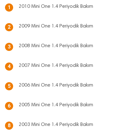
2010 Mini One 1.4 Periyodik Bakım
1
2009 Mini One 1.4 Periyodik Bakım
2
2008 Mini One 1.4 Periyodik Bakım
3
2007 Mini One 1.4 Periyodik Bakım
4
2006 Mini One 1.4 Periyodik Bakım
5
2005 Mini One 1.4 Periyodik Bakım
6
2003 Mini One 1.4 Periyodik Bakım
8