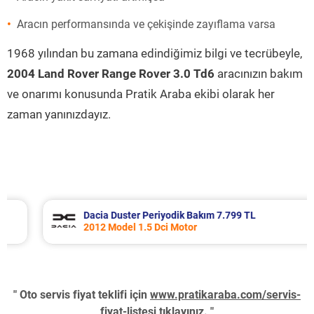
Aracın performansında ve çekişinde zayıflama varsa
1968 yılından bu zamana edindiğimiz bilgi ve tecrübeyle,
2004 Land Rover Range Rover 3.0 Td6
aracınızın bakım
ve onarımı konusunda Pratik Araba ekibi olarak her
zaman yanınızdayız.
Dacia Duster Periyodik Bakım 7.799 TL
2012 Model 1.5 Dci Motor
" Oto servis fiyat teklifi için
www.pratikaraba.com/servis-
fiyat-listesi
tıklayınız. "