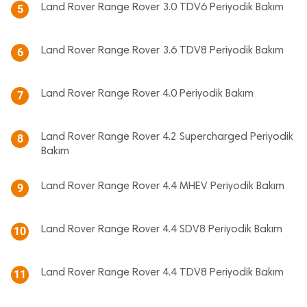
Land Rover Range Rover 3.0 TDV6 Periyodik Bakım
5
Land Rover Range Rover 3.6 TDV8 Periyodik Bakım
6
Land Rover Range Rover 4.0 Periyodik Bakım
7
Land Rover Range Rover 4.2 Supercharged Periyodik
8
Bakım
Land Rover Range Rover 4.4 MHEV Periyodik Bakım
9
Land Rover Range Rover 4.4 SDV8 Periyodik Bakım
10
Land Rover Range Rover 4.4 TDV8 Periyodik Bakım
11