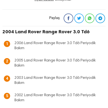
Paylaş
2004 Land Rover Range Rover 3.0 Td6
2006 Land Rover Range Rover 3.0 Td6 Periyodik
1
Bakım
2005 Land Rover Range Rover 3.0 Td6 Periyodik
2
Bakım
2003 Land Rover Range Rover 3.0 Td6 Periyodik
4
Bakım
2002 Land Rover Range Rover 3.0 Td6 Periyodik
5
Bakım