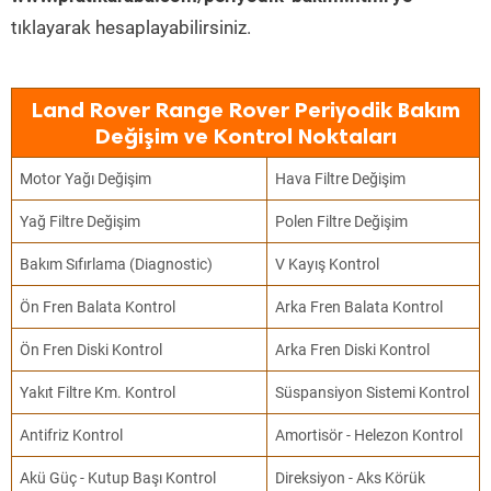
tıklayarak hesaplayabilirsiniz.
Land Rover Range Rover Periyodik Bakım
Değişim ve Kontrol Noktaları
Motor Yağı Değişim
Hava Filtre Değişim
Yağ Filtre Değişim
Polen Filtre Değişim
Bakım Sıfırlama (Diagnostic)
V Kayış Kontrol
Ön Fren Balata Kontrol
Arka Fren Balata Kontrol
Ön Fren Diski Kontrol
Arka Fren Diski Kontrol
Yakıt Filtre Km. Kontrol
Süspansiyon Sistemi Kontrol
Antifriz Kontrol
Amortisör - Helezon Kontrol
Akü Güç - Kutup Başı Kontrol
Direksiyon - Aks Körük