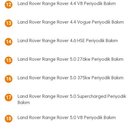
Land Rover Range Rover 4.4 V8 Periyodik Bakım
12
Land Rover Range Rover 4.4 Vogue Periyodik Bakım
13
Land Rover Range Rover 4.6 HSE Periyodik Bakım
14
Land Rover Range Rover 5.0 276kw Periyodik Bakım
15
Land Rover Range Rover 5.0 375kw Periyodik Bakım
16
Land Rover Range Rover 5.0 Supercharged Periyodik
17
Bakım
Land Rover Range Rover 5.0 V8 Periyodik Bakım
18