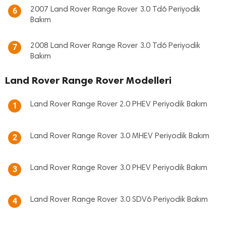
2007 Land Rover Range Rover 3.0 Td6 Periyodik
6
Bakım
2008 Land Rover Range Rover 3.0 Td6 Periyodik
7
Bakım
Land Rover Range Rover Modelleri
Land Rover Range Rover 2.0 PHEV Periyodik Bakım
1
Land Rover Range Rover 3.0 MHEV Periyodik Bakım
2
Land Rover Range Rover 3.0 PHEV Periyodik Bakım
3
Land Rover Range Rover 3.0 SDV6 Periyodik Bakım
4