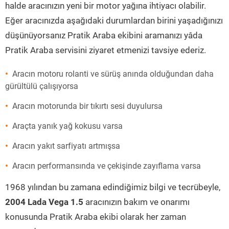
halde aracınızın yeni bir motor yağına ihtiyacı olabilir.
Eğer aracınızda aşağıdaki durumlardan birini yaşadığınızı
düşünüyorsanız Pratik Araba ekibini aramanızı yâda
Pratik Araba servisini ziyaret etmenizi tavsiye ederiz.
Aracın motoru rolanti ve sürüş anında olduğundan daha
gürültülü çalışıyorsa
Aracın motorunda bir tıkırtı sesi duyulursa
Araçta yanık yağ kokusu varsa
Aracın yakıt sarfiyatı artmışsa
Aracın performansında ve çekişinde zayıflama varsa
1968 yılından bu zamana edindiğimiz bilgi ve tecrübeyle,
2004 Lada Vega 1.5
aracınızın bakım ve onarımı
konusunda Pratik Araba ekibi olarak her zaman