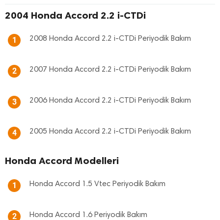
2004 Honda Accord 2.2 i-CTDi
2008 Honda Accord 2.2 i-CTDi Periyodik Bakım
1
2007 Honda Accord 2.2 i-CTDi Periyodik Bakım
2
2006 Honda Accord 2.2 i-CTDi Periyodik Bakım
3
2005 Honda Accord 2.2 i-CTDi Periyodik Bakım
4
Honda Accord Modelleri
Honda Accord 1.5 Vtec Periyodik Bakım
1
Honda Accord 1.6 Periyodik Bakım
2