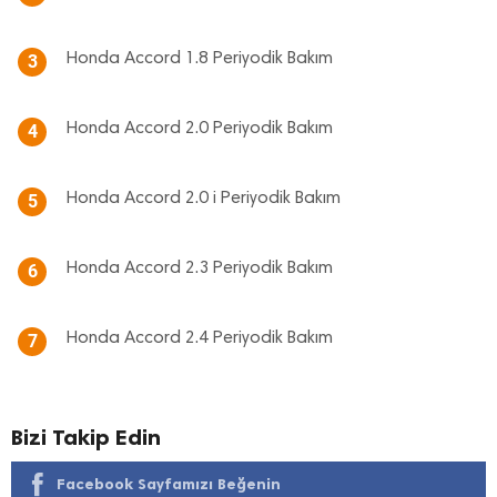
Honda Accord 1.8 Periyodik Bakım
3
Honda Accord 2.0 Periyodik Bakım
4
Honda Accord 2.0 i Periyodik Bakım
5
Honda Accord 2.3 Periyodik Bakım
6
Honda Accord 2.4 Periyodik Bakım
7
Bizi Takip Edin
Facebook Sayfamızı Beğenin