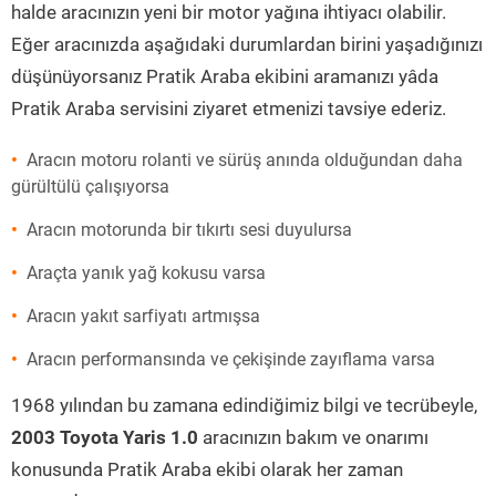
halde aracınızın yeni bir motor yağına ihtiyacı olabilir.
Eğer aracınızda aşağıdaki durumlardan birini yaşadığınızı
düşünüyorsanız Pratik Araba ekibini aramanızı yâda
Pratik Araba servisini ziyaret etmenizi tavsiye ederiz.
Aracın motoru rolanti ve sürüş anında olduğundan daha
gürültülü çalışıyorsa
Aracın motorunda bir tıkırtı sesi duyulursa
Araçta yanık yağ kokusu varsa
Aracın yakıt sarfiyatı artmışsa
Aracın performansında ve çekişinde zayıflama varsa
1968 yılından bu zamana edindiğimiz bilgi ve tecrübeyle,
2003 Toyota Yaris 1.0
aracınızın bakım ve onarımı
konusunda Pratik Araba ekibi olarak her zaman