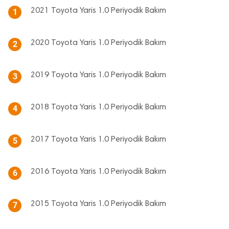
2021 Toyota Yaris 1.0 Periyodik Bakım
1
2020 Toyota Yaris 1.0 Periyodik Bakım
2
2019 Toyota Yaris 1.0 Periyodik Bakım
3
2018 Toyota Yaris 1.0 Periyodik Bakım
4
2017 Toyota Yaris 1.0 Periyodik Bakım
5
2016 Toyota Yaris 1.0 Periyodik Bakım
6
2015 Toyota Yaris 1.0 Periyodik Bakım
7