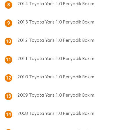
2014 Toyota Yaris 1.0 Periyodik Bakım
8
2013 Toyota Yaris 1.0 Periyodik Bakım
9
2012 Toyota Yaris 1.0 Periyodik Bakım
10
2011 Toyota Yaris 1.0 Periyodik Bakım
11
2010 Toyota Yaris 1.0 Periyodik Bakım
12
2009 Toyota Yaris 1.0 Periyodik Bakım
13
2008 Toyota Yaris 1.0 Periyodik Bakım
14