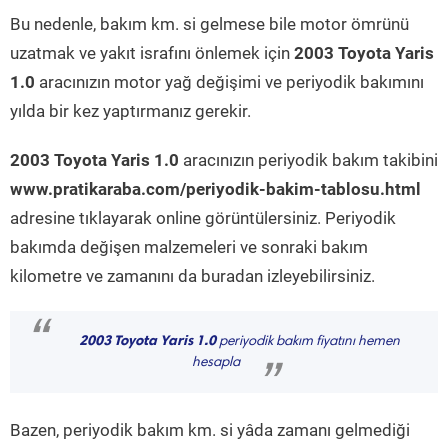
Bu nedenle, bakım km. si gelmese bile motor ömrünü
uzatmak ve yakıt israfını önlemek için
2003 Toyota Yaris
1.0
aracınızın motor yağ değişimi ve periyodik bakımını
yılda bir kez yaptırmanız gerekir.
2003 Toyota Yaris 1.0
aracınızın periyodik bakım takibini
www.pratikaraba.com/periyodik-bakim-tablosu.html
adresine tıklayarak online görüntülersiniz. Periyodik
bakımda değişen malzemeleri ve sonraki bakım
kilometre ve zamanını da buradan izleyebilirsiniz.
“
2003 Toyota Yaris 1.0
periyodik bakım fiyatını hemen
hesapla
”
Bazen, periyodik bakım km. si yâda zamanı gelmediği