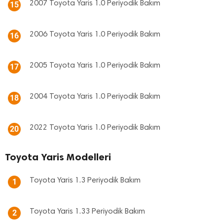
2007 Toyota Yaris 1.0 Periyodik Bakım
15
2006 Toyota Yaris 1.0 Periyodik Bakım
16
2005 Toyota Yaris 1.0 Periyodik Bakım
17
2004 Toyota Yaris 1.0 Periyodik Bakım
18
2022 Toyota Yaris 1.0 Periyodik Bakım
20
Toyota Yaris Modelleri
Toyota Yaris 1.3 Periyodik Bakım
1
Toyota Yaris 1.33 Periyodik Bakım
2