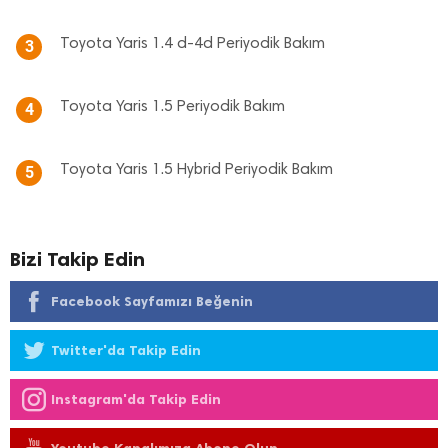
Toyota Yaris 1.4 d-4d Periyodik Bakım
3
Toyota Yaris 1.5 Periyodik Bakım
4
Toyota Yaris 1.5 Hybrid Periyodik Bakım
5
Bizi Takip Edin
Facebook Sayfamızı Beğenin
Twitter'da Takip Edin
Instagram'da Takip Edin