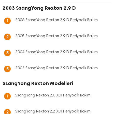
2003 SsangYong Rexton 2.9 D
2006 SsangYong Rexton 2.9 D Periyodik Bakım
1
2005 SsangYong Rexton 2.9 D Periyodik Bakım
2
2004 SsangYong Rexton 2.9 D Periyodik Bakım
3
2002 SsangYong Rexton 2.9 D Periyodik Bakım
5
SsangYong Rexton Modelleri
SsangYong Rexton 2.0 XDI Periyodik Bakım
1
SsangYong Rexton 2.2 XDI Periyodik Bakım
2