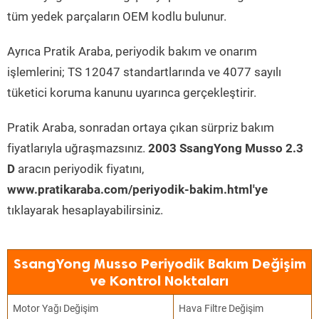
tüm yedek parçaların OEM kodlu bulunur.
Ayrıca Pratik Araba, periyodik bakım ve onarım
işlemlerini; TS 12047 standartlarında ve 4077 sayılı
tüketici koruma kanunu uyarınca gerçekleştirir.
Pratik Araba, sonradan ortaya çıkan sürpriz bakım
fiyatlarıyla uğraşmazsınız.
2003 SsangYong Musso 2.3
D
aracın periyodik fiyatını,
www.pratikaraba.com/periyodik-bakim.html'ye
tıklayarak hesaplayabilirsiniz.
SsangYong Musso Periyodik Bakım Değişim
ve Kontrol Noktaları
Motor Yağı Değişim
Hava Filtre Değişim