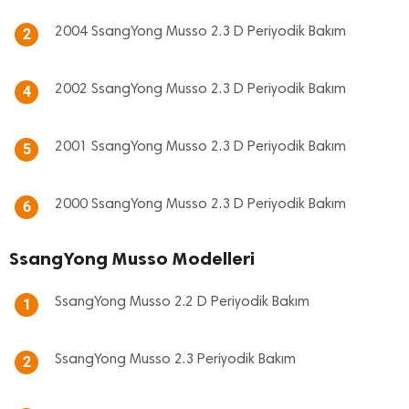
2004 SsangYong Musso 2.3 D Periyodik Bakım
2
2002 SsangYong Musso 2.3 D Periyodik Bakım
4
2001 SsangYong Musso 2.3 D Periyodik Bakım
5
2000 SsangYong Musso 2.3 D Periyodik Bakım
6
SsangYong Musso Modelleri
SsangYong Musso 2.2 D Periyodik Bakım
1
SsangYong Musso 2.3 Periyodik Bakım
2