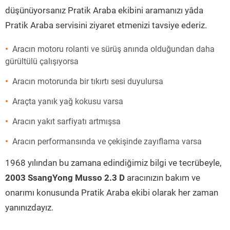
düşünüyorsanız Pratik Araba ekibini aramanızı yâda
Pratik Araba servisini ziyaret etmenizi tavsiye ederiz.
Aracın motoru rolanti ve sürüş anında olduğundan daha
gürültülü çalışıyorsa
Aracın motorunda bir tıkırtı sesi duyulursa
Araçta yanık yağ kokusu varsa
Aracın yakıt sarfiyatı artmışsa
Aracın performansında ve çekişinde zayıflama varsa
1968 yılından bu zamana edindiğimiz bilgi ve tecrübeyle,
2003 SsangYong Musso 2.3 D
aracınızın bakım ve
onarımı konusunda Pratik Araba ekibi olarak her zaman
yanınızdayız.