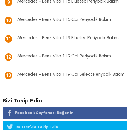
Mercedes - Benz Vito 116 Bluetec Periyodik Bakım
9
Mercedes - Benz Vito 116 Cdi Periyodik Bakım
10
Mercedes - Benz Vito 119 Bluetec Periyodik Bakım
11
Mercedes - Benz Vito 119 Cdi Periyodik Bakım
12
Mercedes - Benz Vito 119 Cdi Select Periyodik Bakım
13
Bizi Takip Edin
Facebook Sayfamızı Beğenin
Twitter'da Takip Edin