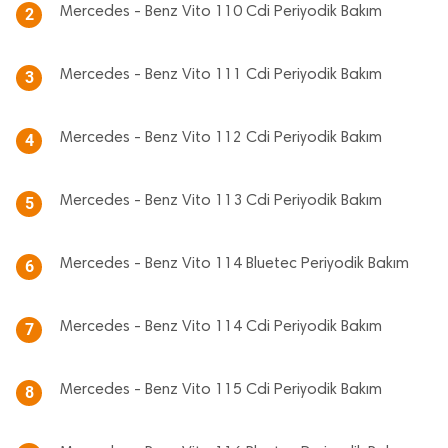
Mercedes - Benz Vito 110 Cdi Periyodik Bakım
2
Mercedes - Benz Vito 111 Cdi Periyodik Bakım
3
Mercedes - Benz Vito 112 Cdi Periyodik Bakım
4
Mercedes - Benz Vito 113 Cdi Periyodik Bakım
5
Mercedes - Benz Vito 114 Bluetec Periyodik Bakım
6
Mercedes - Benz Vito 114 Cdi Periyodik Bakım
7
Mercedes - Benz Vito 115 Cdi Periyodik Bakım
8