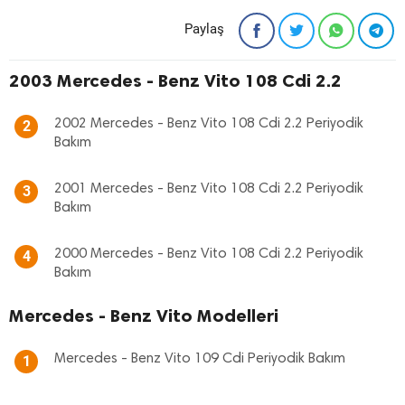
Paylaş
2003 Mercedes - Benz Vito 108 Cdi 2.2
2002 Mercedes - Benz Vito 108 Cdi 2.2 Periyodik
2
Bakım
2001 Mercedes - Benz Vito 108 Cdi 2.2 Periyodik
3
Bakım
2000 Mercedes - Benz Vito 108 Cdi 2.2 Periyodik
4
Bakım
Mercedes - Benz Vito Modelleri
Mercedes - Benz Vito 109 Cdi Periyodik Bakım
1