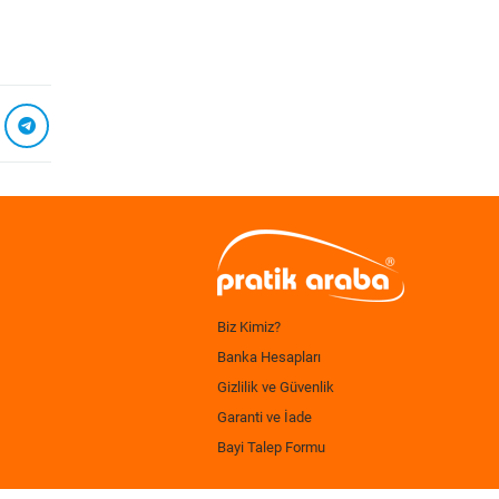
Biz Kimiz?
Banka Hesapları
Gizlilik ve Güvenlik
Garanti ve İade
Bayi Talep Formu