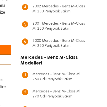
 ana
2002 Mercedes - Benz M-Class
4
Ml 230 Periyodik Bakım
ize
2001 Mercedes - Benz M-Class
5
Ml 230 Periyodik Bakım
2000 Mercedes - Benz M-Class
6
Ml 230 Periyodik Bakım
Mercedes - Benz M-Class
Modelleri
Mercedes - Benz M-Class Ml
1
ze
250 Cdi Periyodik Bakım
ltre
Mercedes - Benz M-Class Ml
2
270 Cdi Periyodik Bakım
i