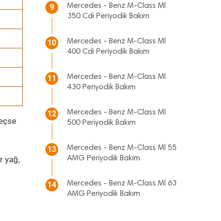
Mercedes - Benz M-Class Ml
9
350 Cdi Periyodik Bakım
Mercedes - Benz M-Class Ml
10
400 Cdi Periyodik Bakım
Mercedes - Benz M-Class Ml
11
430 Periyodik Bakım
Mercedes - Benz M-Class Ml
12
geçse
500 Periyodik Bakım
Mercedes - Benz M-Class Ml 55
13
r yağ,
AMG Periyodik Bakım
Mercedes - Benz M-Class Ml 63
14
AMG Periyodik Bakım