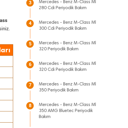
Mercedes - Benz M-Class Ml
3
280 Cdi Periyodik Bakım
ass
Mercedes - Benz M-Class Ml
4
iniz.
300 Cdi Periyodik Bakım
Mercedes - Benz M-Class Ml
5
arı
320 Periyodik Bakım
Mercedes - Benz M-Class Ml
6
320 Cdi Periyodik Bakım
Mercedes - Benz M-Class Ml
7
350 Periyodik Bakım
Mercedes - Benz M-Class Ml
8
350 AMG Bluetec Periyodik
Bakım