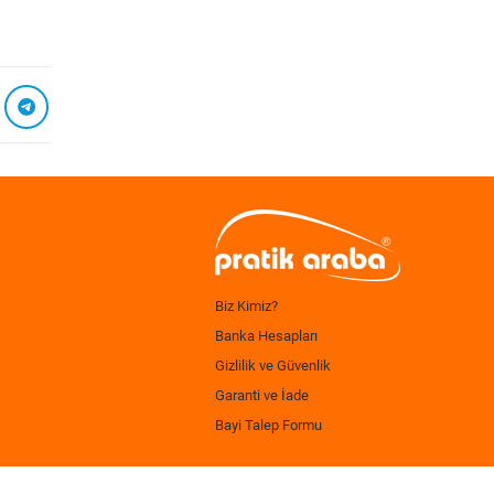
Biz Kimiz?
Banka Hesapları
Gizlilik ve Güvenlik
Garanti ve İade
Bayi Talep Formu