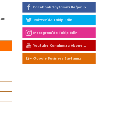
Facebook Sayfamızı Beğenin
cın
Twitter'da Takip Edin
Instagram'da Takip Edin
Youtube Kanalımıza Abone
Olun
Google Business Sayfamız