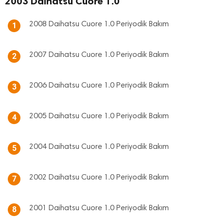
2003 Daihatsu Cuore 1.0
2008 Daihatsu Cuore 1.0 Periyodik Bakım
1
2007 Daihatsu Cuore 1.0 Periyodik Bakım
2
2006 Daihatsu Cuore 1.0 Periyodik Bakım
3
2005 Daihatsu Cuore 1.0 Periyodik Bakım
4
2004 Daihatsu Cuore 1.0 Periyodik Bakım
5
2002 Daihatsu Cuore 1.0 Periyodik Bakım
7
2001 Daihatsu Cuore 1.0 Periyodik Bakım
8