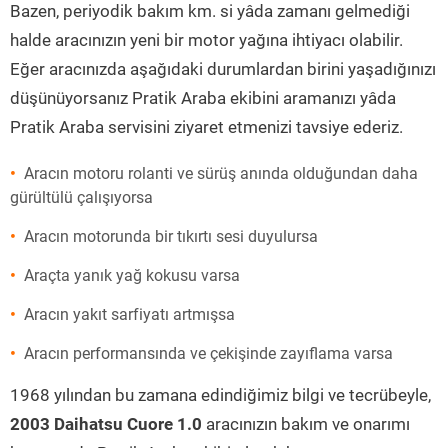
Bazen, periyodik bakım km. si yâda zamanı gelmediği
halde aracınızın yeni bir motor yağına ihtiyacı olabilir.
Eğer aracınızda aşağıdaki durumlardan birini yaşadığınızı
düşünüyorsanız Pratik Araba ekibini aramanızı yâda
Pratik Araba servisini ziyaret etmenizi tavsiye ederiz.
Aracın motoru rolanti ve sürüş anında olduğundan daha
gürültülü çalışıyorsa
Aracın motorunda bir tıkırtı sesi duyulursa
Araçta yanık yağ kokusu varsa
Aracın yakıt sarfiyatı artmışsa
Aracın performansında ve çekişinde zayıflama varsa
1968 yılından bu zamana edindiğimiz bilgi ve tecrübeyle,
2003 Daihatsu Cuore 1.0
aracınızın bakım ve onarımı