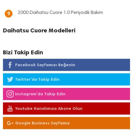
2000 Daihatsu Cuore 1.0 Periyodik Bakım
9
Daihatsu Cuore Modelleri
Bizi Takip Edin
Facebook Sayfamızı Beğenin
Twitter'da Takip Edin
Instagram'da Takip Edin
Youtube Kanalımıza Abone Olun
Google Business Sayfamız